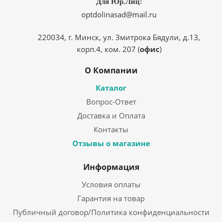
Для Юр.Лиц:
optdolinasad@mail.ru
220034, г. Минск, ул. Змитрока Бядули, д.13,
корп.4, ком. 207 (
офис
)
О Компании
Каталог
Вопрос-Ответ
Доставка и Оплата
Контакты
Отзывы о магазине
Информация
Условия оплаты
Гарантия на товар
Публичный договор/Политика конфиденциальности