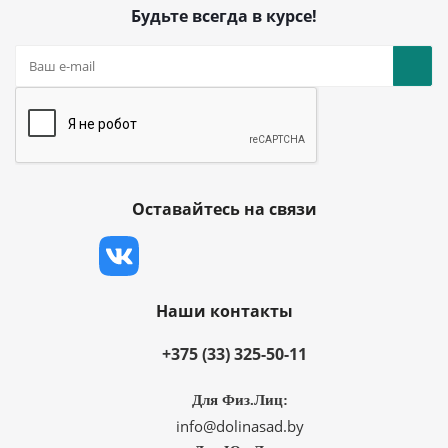
Будьте всегда в курсе!
Оставайтесь на связи
Наши контакты
+375 (33) 325-50-11
Для Физ.Лиц:
info@dolinasad.by