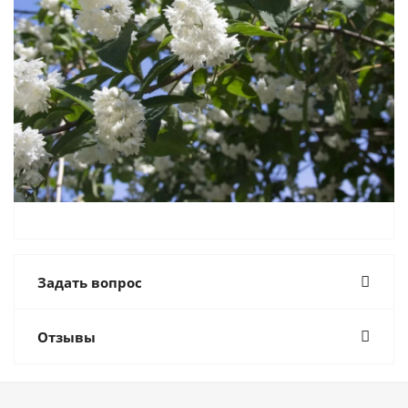
Задать вопрос
Отзывы