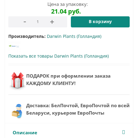
Цена за упаковку:
21.04
руб.
В корзину
Производитель:
Darwin Plants (Голландия)
Показать все товары Darwin Plants (Голландия)
ПОДАРОК при оформлении заказа
КАЖДОМУ КЛИЕНТУ!
Доставка: БелПочтой, ЕвроПочтой по всей
Беларуси, курьером ЕвроПочты
Описание