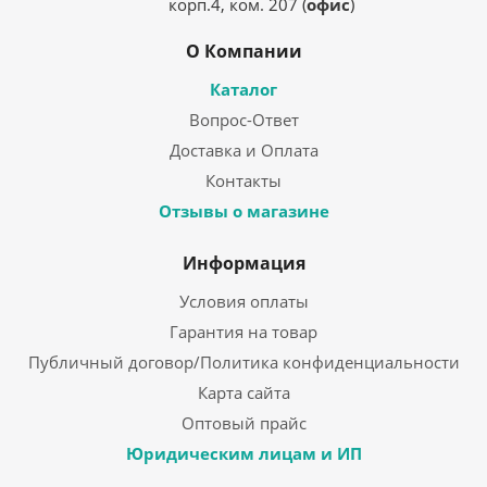
корп.4, ком. 207 (
офис
)
О Компании
Каталог
Вопрос-Ответ
Доставка и Оплата
Контакты
Отзывы о магазине
Информация
Условия оплаты
Гарантия на товар
Публичный договор/Политика конфиденциальности
Карта сайта
Оптовый прайс
Юридическим лицам и ИП