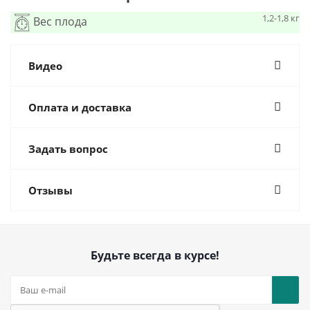
1,2-1,8 кг
Вес плода
Видео
Оплата и доставка
Задать вопрос
Отзывы
Будьте всегда в курсе!