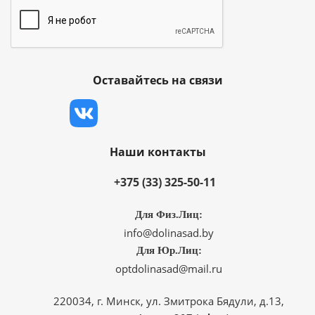
Оставайтесь на связи
Наши контакты
+375 (33) 325-50-11
Для Физ.Лиц:
info@dolinasad.by
Для Юр.Лиц:
optdolinasad@mail.ru
220034, г. Минск, ул. Змитрока Бядули, д.13,