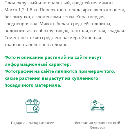
Плод округлый или овальный, средней величины.
Масса 1,2-1,8 кг. Поверхность плода ярко-желтого цвета,
без рисунка, с элементами сетки. Кора твердая,
среднепрочная. Мякоть белая, средней толщины,
волокнистая, слабохрустящая, плотная, сочная, сладкая.
Семенное гнездо среднего размера. Хорошая
транспортабельность плодов.
Фото и описание растений на сайте несут
информационный характер.
Фотографии на сайте являются примером того,
какие растения вырастут из купленного
посадочного материала.
Подарки и выгодные акции
Бесплатная доставка по всей
Беларуси