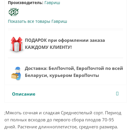
Производитель:
Гавриш
Показать все товары Гавриш
ПОДАРОК при оформлении заказа
КАЖДОМУ КЛИЕНТУ!
Доставка: БелПочтой, ЕвроПочтой по всей
Беларуси, курьером ЕвроПочты
Описание
;Мякоть сочная и сладкая Среднеспелый сорт. Период
от полных всходов до первого сбора плодов 70-95
дней. Растение длинноплетистое, среднего размера.