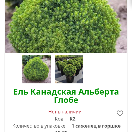
Ель Канадская Альберта
Глобе
Нет в наличии
Код:
К2
Количество в упаковке:
1 саженец в горшке