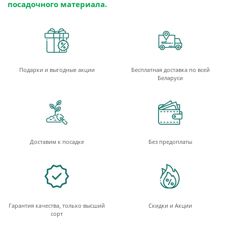
посадочного материала.
Подарки и выгодные акции
Бесплатная доставка по всей
Беларуси
Доставим к посадке
Без предоплаты
Гарантия качества, только высший
Скидки и Акции
сорт