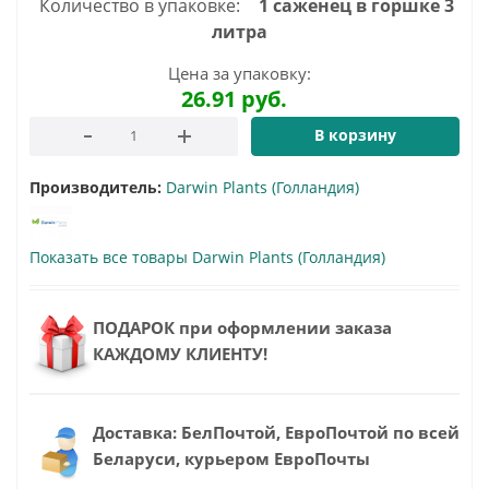
Количество в упаковке:
1 саженец в горшке 3
литра
Цена за упаковку:
26.91
руб.
В корзину
Производитель:
Darwin Plants (Голландия)
Показать все товары Darwin Plants (Голландия)
ПОДАРОК при оформлении заказа
КАЖДОМУ КЛИЕНТУ!
Доставка: БелПочтой, ЕвроПочтой по всей
Беларуси, курьером ЕвроПочты