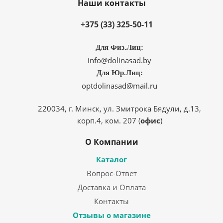
Наши контакты
+375 (33) 325-50-11
Для Физ.Лиц:
info@dolinasad.by
Для Юр.Лиц:
optdolinasad@mail.ru
220034, г. Минск, ул. Змитрока Бядули, д.13,
корп.4, ком. 207 (
офис
)
О Компании
Каталог
Вопрос-Ответ
Доставка и Оплата
Контакты
Отзывы о магазине