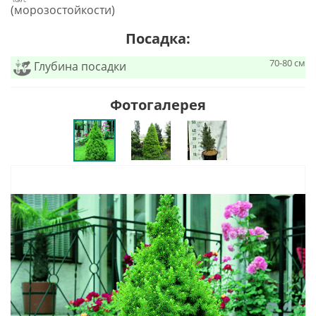
(морозостойкости)
Посадка:
70-80 см
Глубина посадки
Фотогалерея