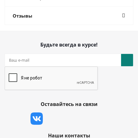
Отзывы
Будьте всегда в курсе!
Оставайтесь на связи
Наши контакты