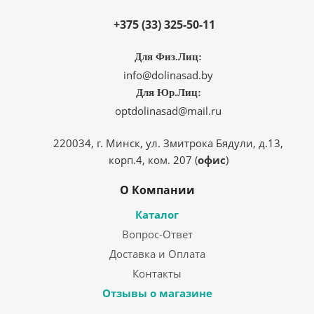
+375 (33) 325-50-11
Для Физ.Лиц:
info@dolinasad.by
Для Юр.Лиц:
optdolinasad@mail.ru
220034, г. Минск, ул. Змитрока Бядули, д.13,
корп.4, ком. 207 (
офис
)
О Компании
Каталог
Вопрос-Ответ
Доставка и Оплата
Контакты
Отзывы о магазине