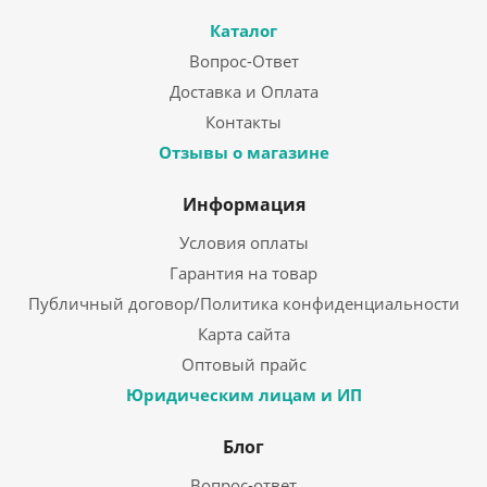
Каталог
Вопрос-Ответ
Доставка и Оплата
Контакты
Отзывы о магазине
Информация
Условия оплаты
Гарантия на товар
Публичный договор/Политика конфиденциальности
Карта сайта
Оптовый прайс
Юридическим лицам и ИП
Блог
Вопрос-ответ