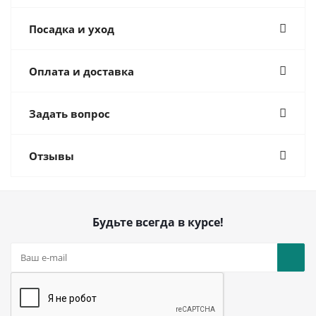
Посадка и уход
Оплата и доставка
Задать вопрос
Отзывы
Будьте всегда в курсе!