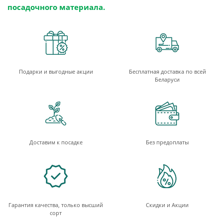
посадочного материала.
Подарки и выгодные акции
Бесплатная доставка по всей
Беларуси
Доставим к посадке
Без предоплаты
Гарантия качества, только высший
Скидки и Акции
сорт