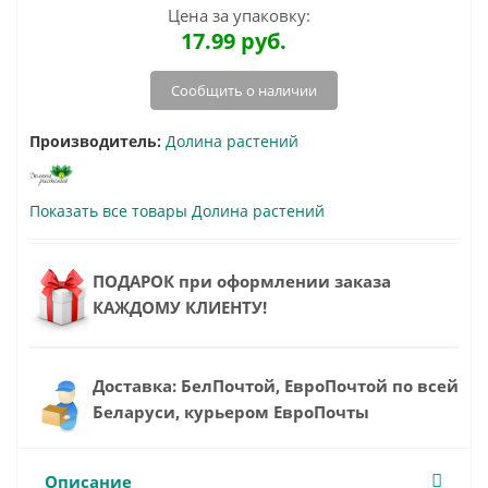
Цена за упаковку:
17.99
руб.
Сообщить о наличии
Производитель:
Долина растений
Показать все товары Долина растений
ПОДАРОК при оформлении заказа
КАЖДОМУ КЛИЕНТУ!
Доставка: БелПочтой, ЕвроПочтой по всей
Беларуси, курьером ЕвроПочты
Описание