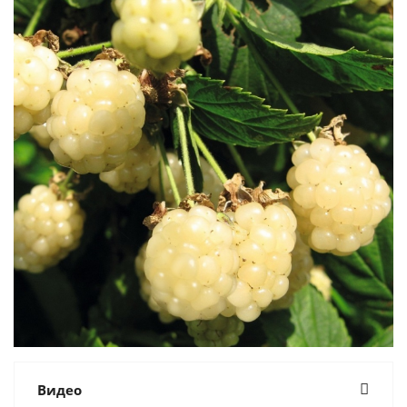
Видео