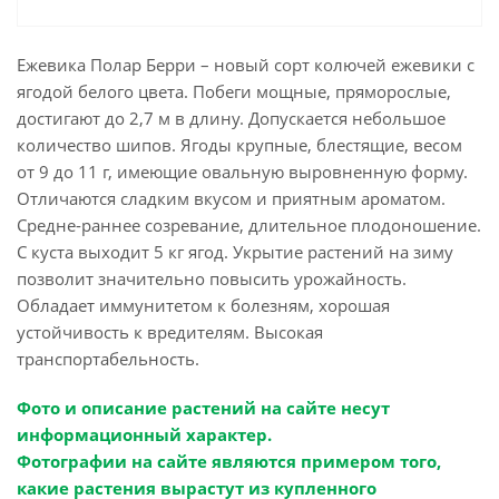
Ежевика Полар Берри – новый сорт колючей ежевики с
ягодой белого цвета. Побеги мощные, пряморослые,
достигают до 2,7 м в длину. Допускается небольшое
количество шипов. Ягоды крупные, блестящие, весом
от 9 до 11 г, имеющие овальную выровненную форму.
Отличаются сладким вкусом и приятным ароматом.
Средне-раннее созревание, длительное плодоношение.
С куста выходит 5 кг ягод. Укрытие растений на зиму
позволит значительно повысить урожайность.
Обладает иммунитетом к болезням, хорошая
устойчивость к вредителям. Высокая
транспортабельность.
Фото и описание растений на сайте несут
информационный характер.
Фотографии на сайте являются примером того,
какие растения вырастут из купленного