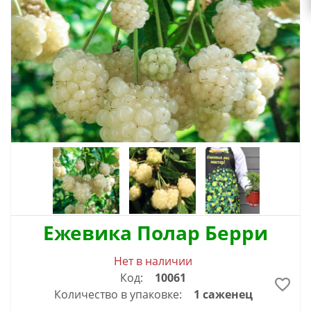
Ежевика Полар Берри
Нет в наличии
Код:
10061
Количество в упаковке:
1 саженец