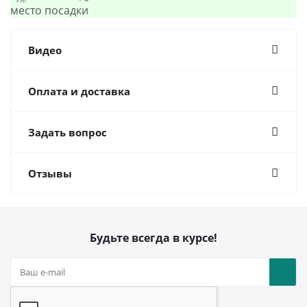
место посадки
Видео
Оплата и доставка
Задать вопрос
Отзывы
Будьте всегда в курсе!