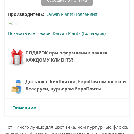
Сообщить о наличии
Производитель:
Darwin Plants (Голландия)
Показать все товары Darwin Plants (Голландия)
ПОДАРОК при оформлении заказа
КАЖДОМУ КЛИЕНТУ!
Доставка: БелПочтой, ЕвроПочтой по всей
Беларуси, курьером ЕвроПочты
Описание
Нет ничего лучше для цветника, чем пурпурные флоксы