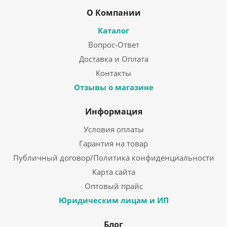
О Компании
Каталог
Вопрос-Ответ
Доставка и Оплата
Контакты
Отзывы о магазине
Информация
Условия оплаты
Гарантия на товар
Публичный договор/Политика конфиденциальности
Карта сайта
Оптовый прайс
Юридическим лицам и ИП
Блог