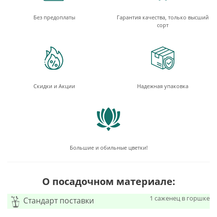
Без предоплаты
Гарантия качества, только высший
сорт
Скидки и Акции
Надежная упаковка
Большие и обильные цветки!
О посадочном материале:
1 саженец в горшке
Стандарт поставки