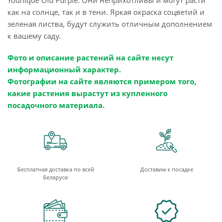
Younique Old Purple. Они неприхотливы и могут расти
как на солнце, так и в тени. Яркая окраска соцветий и
зеленая листва, будут служить отличным дополнением
к вашему саду.
Фото и описание растений на сайте несут
информационный характер.
Фотографии на сайте являются примером того,
какие растения вырастут из купленного
посадочного материала.
Бесплатная доставка по всей
Доставим к посадке
Беларуси