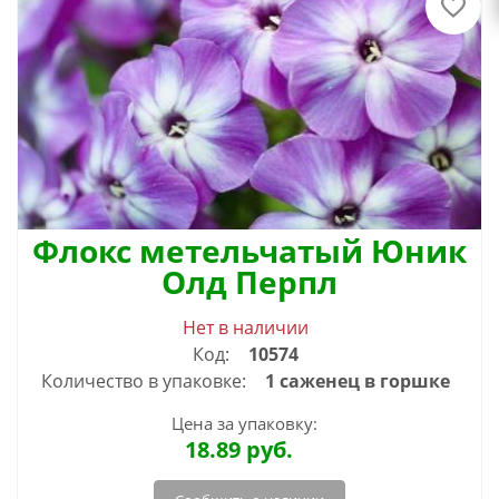
Флокс метельчатый Юник
Олд Перпл
Нет в наличии
Код:
10574
Количество в упаковке:
1 саженец в горшке
Цена за упаковку:
18.89
руб.