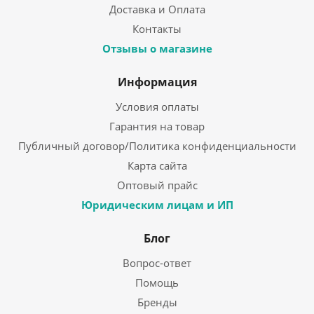
Доставка и Оплата
Контакты
Отзывы о магазине
Информация
Условия оплаты
Гарантия на товар
Публичный договор/Политика конфиденциальности
Карта сайта
Оптовый прайс
Юридическим лицам и ИП
Блог
Вопрос-ответ
Помощь
Бренды