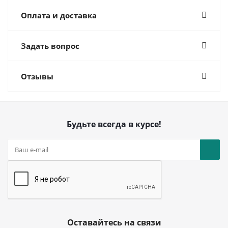
Оплата и доставка
Задать вопрос
Отзывы
Будьте всегда в курсе!
Оставайтесь на связи