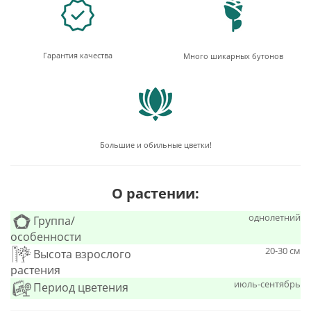
Гарантия качества
Много шикарных бутонов
Большие и обильные цветки!
О растении:
однолетний
Группа/
особенности
20-30 см
Высота взрослого
растения
июль-сентябрь
Период цветения