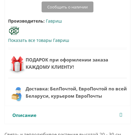
Сообщить о наличии
Производитель:
Гавриш
Показать все товары Гавриш
ПОДАРОК при оформлении заказа
КАЖДОМУ КЛИЕНТУ!
Доставка: БелПочтой, ЕвроПочтой по всей
Беларуси, курьером ЕвроПочты
Описание
Свето- и теплолюбивое растение высотой 20 - 30 см.