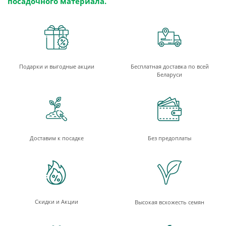
посадочного материала.
Подарки и выгодные акции
Бесплатная доставка по всей
Беларуси
Доставим к посадке
Без предоплаты
Скидки и Акции
Высокая всхожесть семян