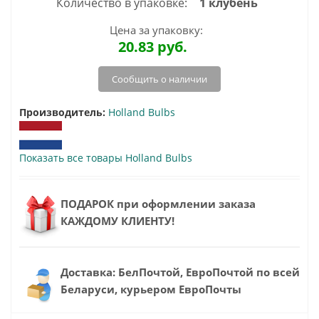
Количество в упаковке:
1 клубень
Цена за упаковку:
20.83
руб.
Сообщить о наличии
Производитель:
Holland Bulbs
Показать все товары Holland Bulbs
ПОДАРОК при оформлении заказа
КАЖДОМУ КЛИЕНТУ!
Доставка: БелПочтой, ЕвроПочтой по всей
Беларуси, курьером ЕвроПочты