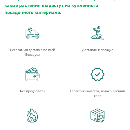
какие растения вырастут из купленного
посадочного материала.
Бесплатная доставка по всей
Доставим к посадке
Беларуси
Без предоплаты
Гарантия качества, только высший
сорт