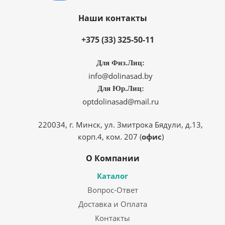
Наши контакты
+375 (33) 325-50-11
Для Физ.Лиц:
info@dolinasad.by
Для Юр.Лиц:
optdolinasad@mail.ru
220034, г. Минск, ул. Змитрока Бядули, д.13,
корп.4, ком. 207 (
офис
)
О Компании
Каталог
Вопрос-Ответ
Доставка и Оплата
Контакты