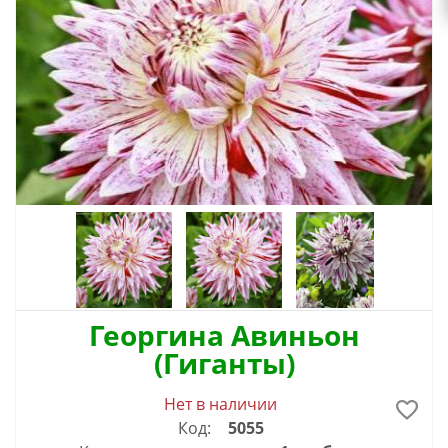
Георгина Авиньон
(Гиганты)
Нет в наличии
Код:
5055