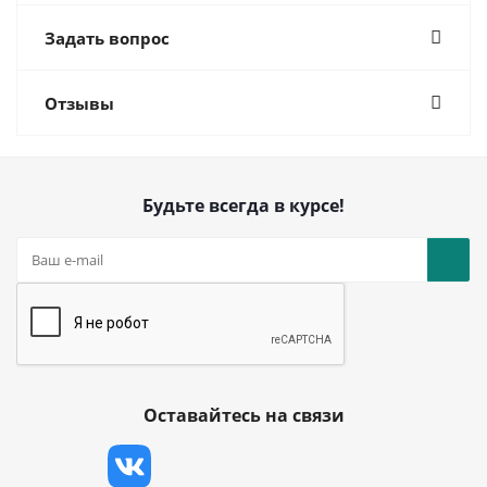
Задать вопрос
Отзывы
Будьте всегда в курсе!
Оставайтесь на связи