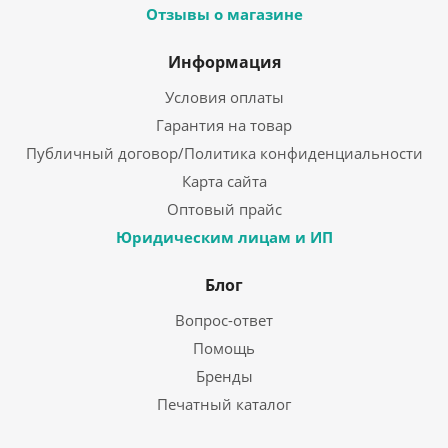
Отзывы о магазине
Информация
Условия оплаты
Гарантия на товар
Публичный договор/Политика конфиденциальности
Карта сайта
Оптовый прайс
Юридическим лицам и ИП
Блог
Вопрос-ответ
Помощь
Бренды
Печатный каталог