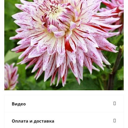
Видео
Оплата и доставка