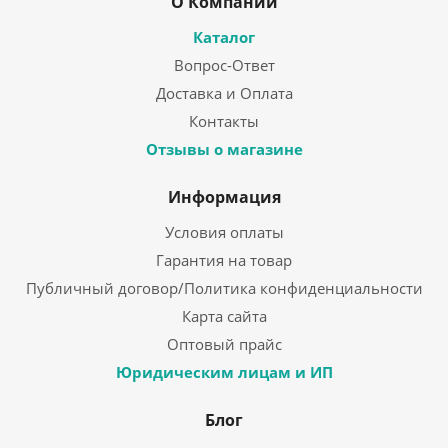
О Компании
Каталог
Вопрос-Ответ
Доставка и Оплата
Контакты
Отзывы о магазине
Информация
Условия оплаты
Гарантия на товар
Публичный договор/Политика конфиденциальности
Карта сайта
Оптовый прайс
Юридическим лицам и ИП
Блог