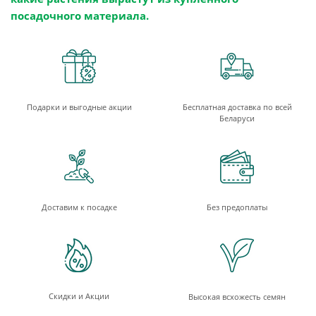
посадочного материала.
Подарки и выгодные акции
Бесплатная доставка по всей
Беларуси
Доставим к посадке
Без предоплаты
Скидки и Акции
Высокая всхожесть семян