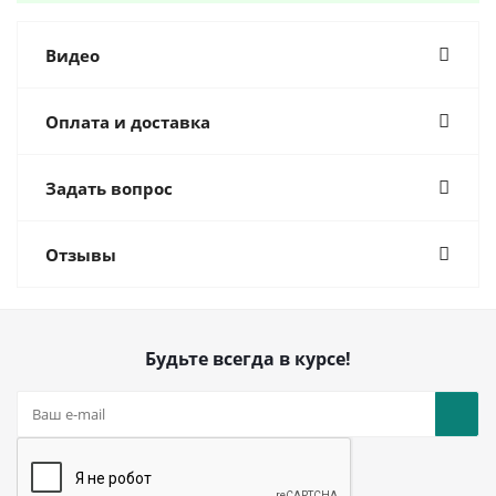
Видео
Оплата и доставка
Задать вопрос
Отзывы
Будьте всегда в курсе!