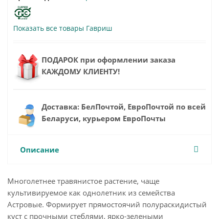
Показать все товары Гавриш
ПОДАРОК при оформлении заказа
КАЖДОМУ КЛИЕНТУ!
Доставка: БелПочтой, ЕвроПочтой по всей
Беларуси, курьером ЕвроПочты
Описание
Многолетнее травянистое растение, чаще
культивируемое как однолетник из семейства
Астровые. Формирует прямостоячий полураскидистый
куст с прочными стеблями, ярко-зелеными