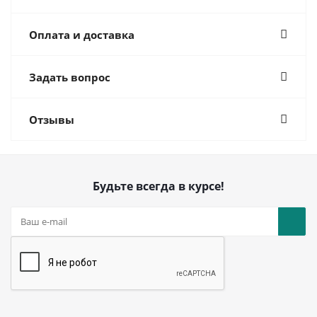
Оплата и доставка
Задать вопрос
Отзывы
Будьте всегда в курсе!