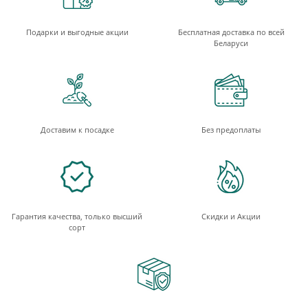
Подарки и выгодные акции
Бесплатная доставка по всей
Беларуси
Доставим к посадке
Без предоплаты
Гарантия качества, только высший
Скидки и Акции
сорт