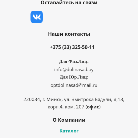
Оставайтесь на связи
Наши контакты
+375 (33) 325-50-11
Для Физ.Лиц:
info@dolinasad.by
Для Юр.Лиц:
optdolinasad@mail.ru
220034, г. Минск, ул. Змитрока Бядули, д.13,
корп.4, ком. 207 (
офис
)
О Компании
Каталог