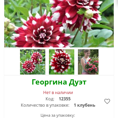
Георгина Дуэт
Нет в наличии
Код:
12355
Количество в упаковке:
1 клубень
Цена за упаковку: