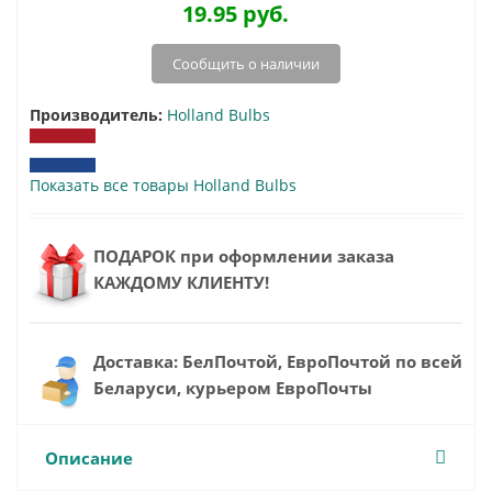
19.95
руб.
Сообщить о наличии
Производитель:
Holland Bulbs
Показать все товары Holland Bulbs
ПОДАРОК при оформлении заказа
КАЖДОМУ КЛИЕНТУ!
Доставка: БелПочтой, ЕвроПочтой по всей
Беларуси, курьером ЕвроПочты
Описание