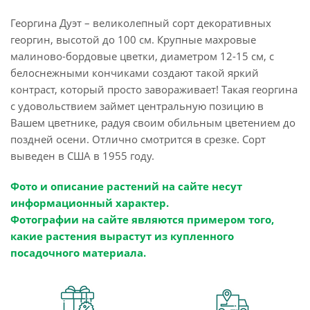
Георгина Дуэт – великолепный сорт декоративных
георгин, высотой до 100 см. Крупные махровые
малиново-бордовые цветки, диаметром 12-15 см, с
белоснежными кончиками создают такой яркий
контраст, который просто завораживает! Такая георгина
с удовольствием займет центральную позицию в
Вашем цветнике, радуя своим обильным цветением до
поздней осени. Отлично смотрится в срезке. Сорт
выведен в США в 1955 году.
Фото и описание растений на сайте несут
информационный характер.
Фотографии на сайте являются примером того,
какие растения вырастут из купленного
посадочного материала.