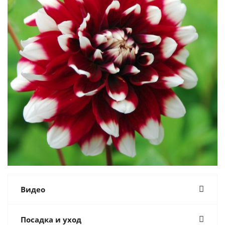
Видео
Посадка и уход