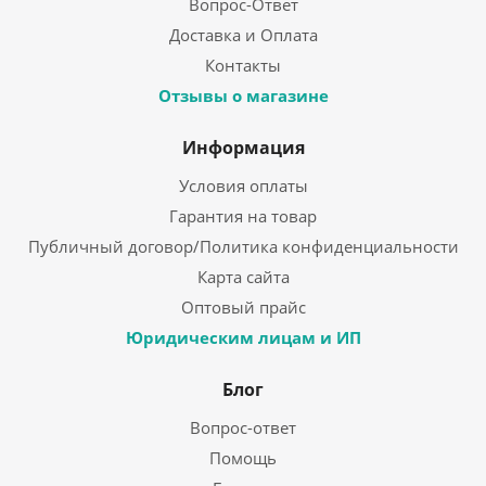
Вопрос-Ответ
Доставка и Оплата
Контакты
Отзывы о магазине
Информация
Условия оплаты
Гарантия на товар
Публичный договор/Политика конфиденциальности
Карта сайта
Оптовый прайс
Юридическим лицам и ИП
Блог
Вопрос-ответ
Помощь