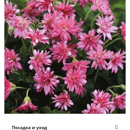
Посадка и уход