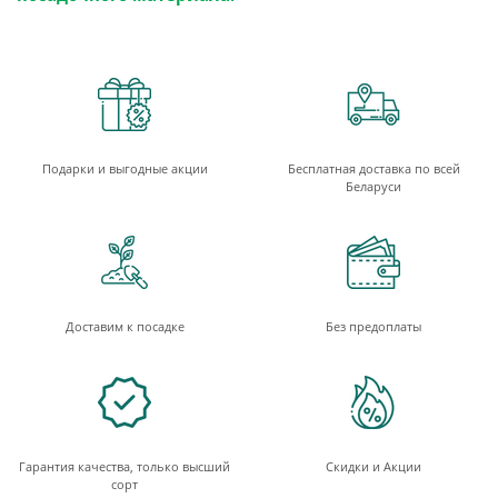
Подарки и выгодные акции
Бесплатная доставка по всей
Беларуси
Доставим к посадке
Без предоплаты
Гарантия качества, только высший
Скидки и Акции
сорт