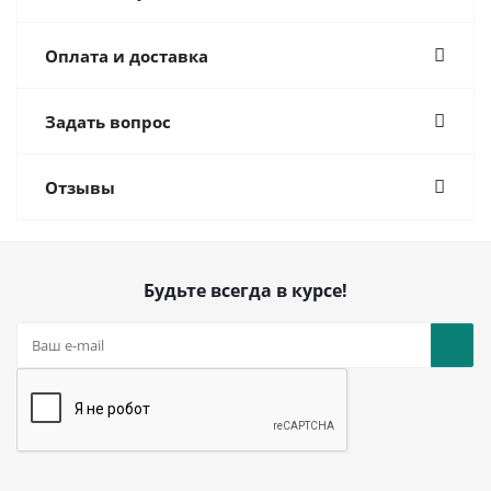
Оплата и доставка
Задать вопрос
Отзывы
Будьте всегда в курсе!