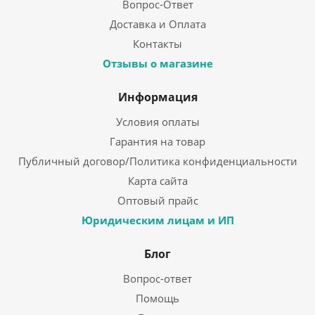
Вопрос-Ответ
Доставка и Оплата
Контакты
Отзывы о магазине
Информация
Условия оплаты
Гарантия на товар
Публичный договор/Политика конфиденциальности
Карта сайта
Оптовый прайс
Юридическим лицам и ИП
Блог
Вопрос-ответ
Помощь