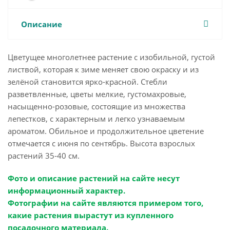
Описание
Цветущее многолетнее растение с изобильной, густой
листвой, которая к зиме меняет свою окраску и из
зелёной становится ярко-красной. Стебли
разветвленные, цветы мелкие, густомахровые,
насыщенно-розовые, состоящие из множества
лепестков, с характерным и легко узнаваемым
ароматом. Обильное и продолжительное цветение
отмечается с июня по сентябрь. Высота взрослых
растений 35-40 см.
Фото и описание растений на сайте несут
информационный характер.
Фотографии на сайте являются примером того,
какие растения вырастут из купленного
посадочного материала.