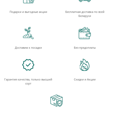
Подарки и выгодные акции
Бесплатная доставка по всей
Беларуси
Доставим к посадке
Без предоплаты
Гарантия качества, только высший
Скидки и Акции
сорт