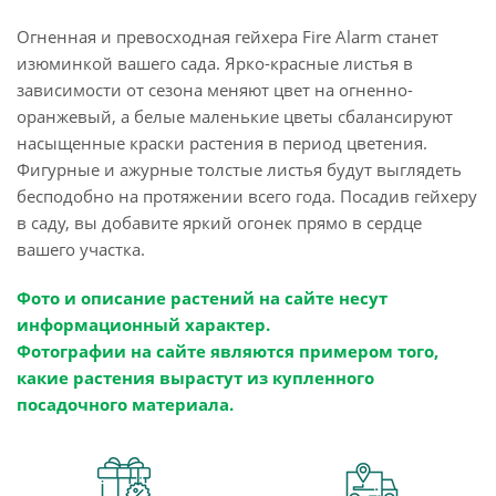
Огненная и превосходная гейхера Fire Alarm станет
изюминкой вашего сада. Ярко-красные листья в
зависимости от сезона меняют цвет на огненно-
оранжевый, а белые маленькие цветы сбалансируют
насыщенные краски растения в период цветения.
Фигурные и ажурные толстые листья будут выглядеть
бесподобно на протяжении всего года. Посадив гейхеру
в саду, вы добавите яркий огонек прямо в сердце
вашего участка.
Фото и описание растений на сайте несут
информационный характер.
Фотографии на сайте являются примером того,
какие растения вырастут из купленного
посадочного материала.