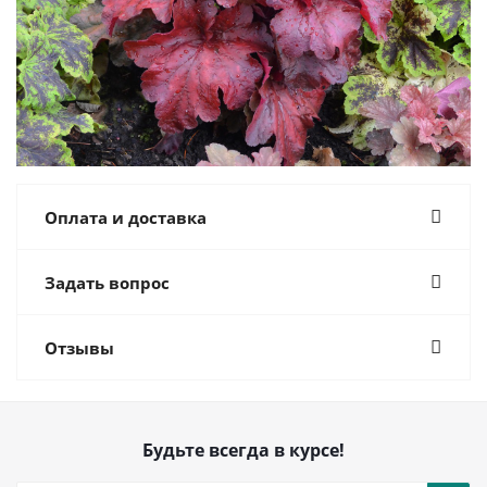
Оплата и доставка
Задать вопрос
Отзывы
Будьте всегда в курсе!