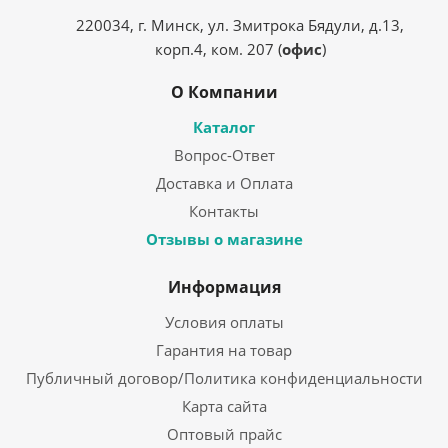
220034, г. Минск, ул. Змитрока Бядули, д.13,
корп.4, ком. 207 (
офис
)
О Компании
Каталог
Вопрос-Ответ
Доставка и Оплата
Контакты
Отзывы о магазине
Информация
Условия оплаты
Гарантия на товар
Публичный договор/Политика конфиденциальности
Карта сайта
Оптовый прайс