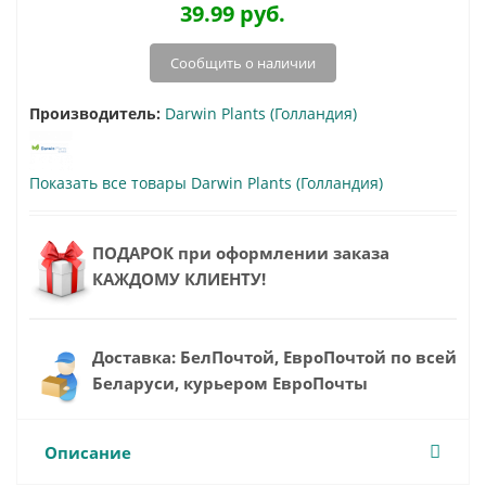
39.99
руб.
Сообщить о наличии
Производитель:
Darwin Plants (Голландия)
Показать все товары Darwin Plants (Голландия)
ПОДАРОК при оформлении заказа
КАЖДОМУ КЛИЕНТУ!
Доставка: БелПочтой, ЕвроПочтой по всей
Беларуси, курьером ЕвроПочты
Описание