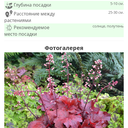
5-10 см.
Глубина посадки
25-30 см.
Расстояние между
растениями
солнце, полутень
Рекомендуемое
место посадки
Фотогалерея