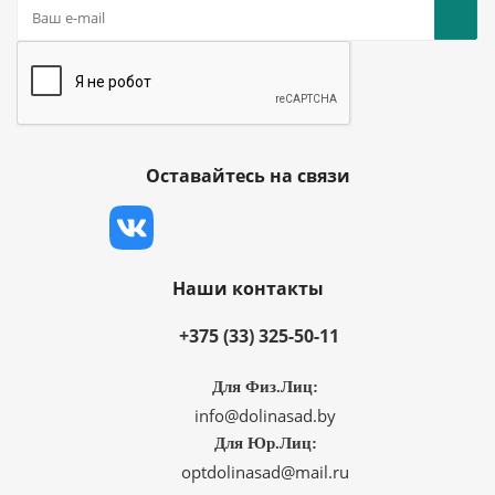
Оставайтесь на связи
Наши контакты
+375 (33) 325-50-11
Для Физ.Лиц:
info@dolinasad.by
Для Юр.Лиц:
optdolinasad@mail.ru