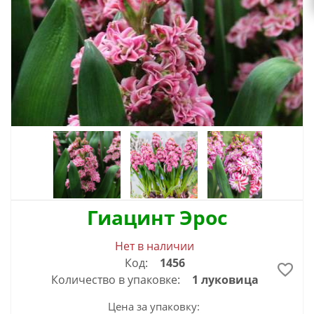
Гиацинт Эрос
Нет в наличии
Код:
1456
Количество в упаковке:
1 луковица
Цена за упаковку: