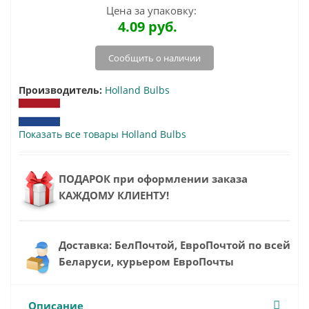
Цена за упаковку:
4.09
руб.
Сообщить о наличии
Производитель:
Holland Bulbs
Показать все товары Holland Bulbs
ПОДАРОК при оформлении заказа
КАЖДОМУ КЛИЕНТУ!
Доставка: БелПочтой, ЕвроПочтой по всей
Беларуси, курьером ЕвроПочты
Описание