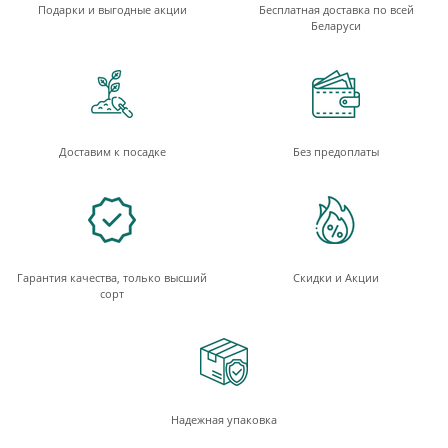
Подарки и выгодные акции
Бесплатная доставка по всей
Беларуси
Доставим к посадке
Без предоплаты
Гарантия качества, только высший
Скидки и Акции
сорт
Надежная упаковка