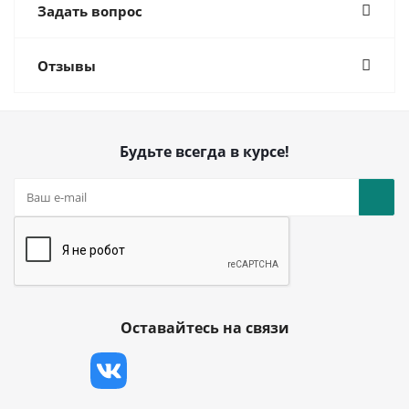
Задать вопрос
Отзывы
Будьте всегда в курсе!
Оставайтесь на связи