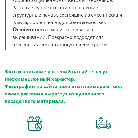
хорошо защищенное от ветра и сквозняков.
Растение лучше высаживать в легкие
структурные почвы, состоящие из смеси песка и
гумуса, с хорошей водопроницаемостью.
Особенность:
гиацинты просты в
выращивании. Прекрасно подходят для
озеленения весенних клумб и для срезки.
Фото и описание растений на сайте несут
информационный характер.
Фотографии на сайте являются примером того,
какие растения вырастут из купленного
посадочного материала.