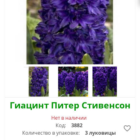
Гиацинт Питер Стивенсон
Нет в наличии
Код:
3882
Количество в упаковке:
3 луковицы