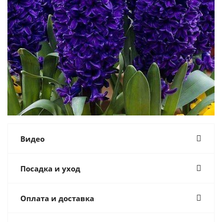
Видео
Посадка и уход
Оплата и доставка