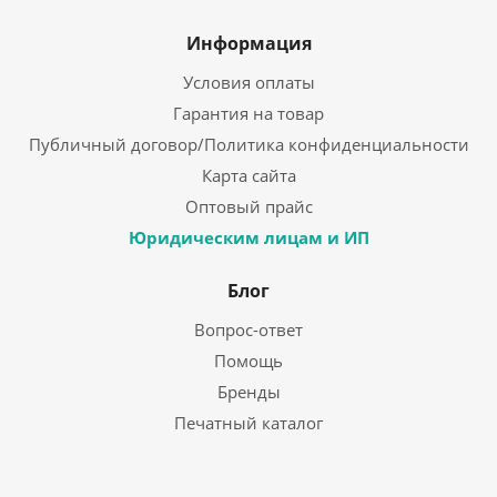
Информация
Условия оплаты
Гарантия на товар
Публичный договор/Политика конфиденциальности
Карта сайта
Оптовый прайс
Юридическим лицам и ИП
Блог
Вопрос-ответ
Помощь
Бренды
Печатный каталог