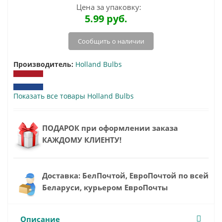
Цена за упаковку:
5.99
руб.
Сообщить о наличии
Производитель:
Holland Bulbs
Показать все товары Holland Bulbs
ПОДАРОК при оформлении заказа
КАЖДОМУ КЛИЕНТУ!
Доставка: БелПочтой, ЕвроПочтой по всей
Беларуси, курьером ЕвроПочты
Описание