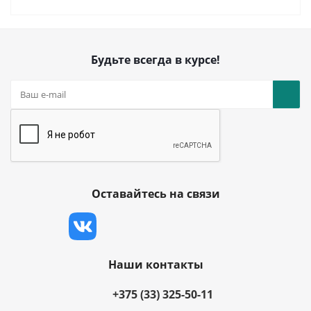
Будьте всегда в курсе!
Оставайтесь на связи
Наши контакты
+375 (33) 325-50-11