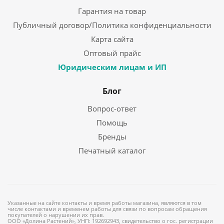
Гарантия на товар
Публичный договор/Политика конфиденциальности
Карта сайта
Оптовый прайс
Юридическим лицам и ИП
Блог
Вопрос-ответ
Помощь
Бренды
Печатный каталог
Указанные на сайте контакты и время работы магазина, являются в том
числе контактами и временем работы для связи по вопросам обращения
покупателей о нарушении их прав.
ООО «Долина Растений», УНП: 192692943, свидетельство о гос. регистрации