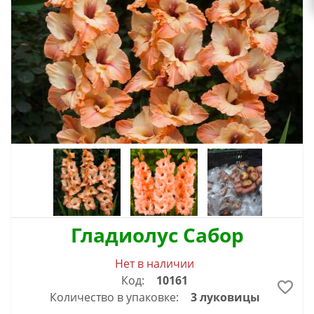
Гладиолус Сабор
Нет в наличии
Код:
10161
Количество в упаковке:
3 луковицы