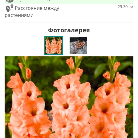
25-30 см
Расстояние между
растениями
Фотогалерея