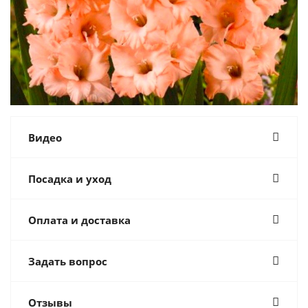
Видео
Посадка и уход
Оплата и доставка
Задать вопрос
Отзывы