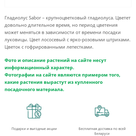
Гладиолус Sabor – крупноцветковый гладиолуса. Цветет
довольно длительное время, но период цветения
может меняться в зависимости от времени посадки
луковицы. Цвет лососевый с ярко-розовыми штрихами.
Цветок с гофрированными лепестками.
Фото и описание растений на сайте несут
информационный характер.
Фотографии на сайте являются примером того,
какие растения вырастут из купленного
посадочного материала.
Подарки и выгодные акции
Бесплатная доставка по всей
Беларуси