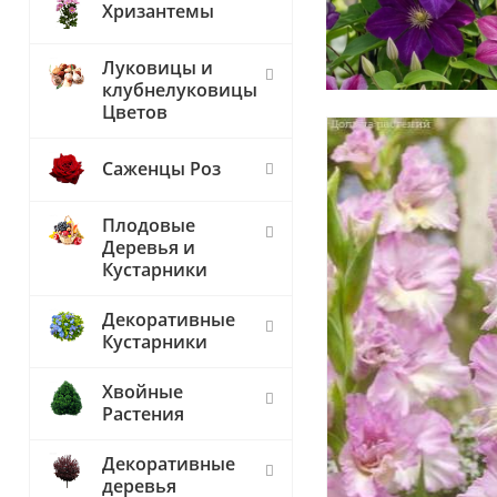
Хризантемы
Луковицы и
клубнелуковицы
Цветов
Саженцы Роз
Плодовые
Деревья и
Кустарники
Декоративные
Кустарники
Хвойные
Растения
Декоративные
деревья