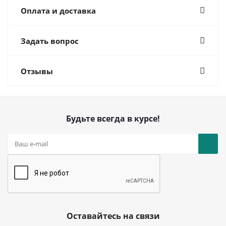
Оплата и доставка
Задать вопрос
Отзывы
Будьте всегда в курсе!
Оставайтесь на связи