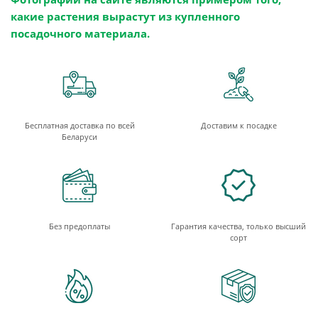
какие растения вырастут из купленного
посадочного материала.
Бесплатная доставка по всей
Доставим к посадке
Беларуси
Без предоплаты
Гарантия качества, только высший
сорт