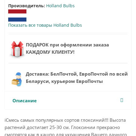
Производитель:
Holland Bulbs
Показать все товары Holland Bulbs
ПОДАРОК при оформлении заказа
КАЖДОМУ КЛИЕНТУ!
Доставка: БелПочтой, ЕвроПочтой по всей
Беларуси, курьером ЕвроПочты
Описание
iСмесь самых популярных сортов глоксиний!!! Высота
растений достигает 25-30 см. Глоксинии прекрасно
смотрятся как в кашпо для украшения Вашего дачного