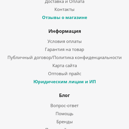
Доставка и Оплата
Контакты
Отзывы о магазине
Информация
Условия оплаты
Гарантия на товар
Публичный договор/Политика конфиденциальности
Карта сайта
Оптовый прайс
Юридическим лицам и ИП
Блог
Вопрос-ответ
Помощь
Бренды