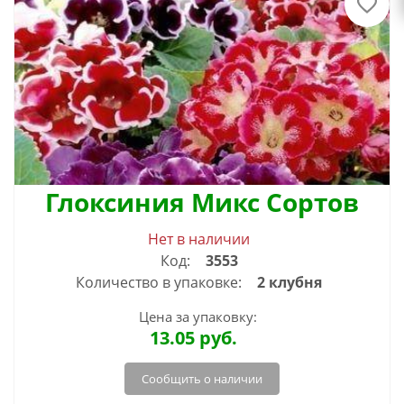
Глоксиния Микс Сортов
Нет в наличии
Код:
3553
Количество в упаковке:
2 клубня
Цена за упаковку:
13.05
руб.
Сообщить о наличии