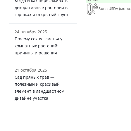
Когда и как пересаживать
декоративные растения в
Зона USDA (моро
горшках и открытый грунт
24 октября 2025
Почему сохнут листья у
комнатных растений:
причины и решения
21 октября 2025
Сад пряных трав —
полезный и красивый
элемент в ландшафтном
дизайне участка