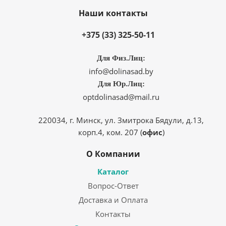
Наши контакты
+375 (33) 325-50-11
Для Физ.Лиц:
info@dolinasad.by
Для Юр.Лиц:
optdolinasad@mail.ru
220034, г. Минск, ул. Змитрока Бядули, д.13,
корп.4, ком. 207 (
офис
)
О Компании
Каталог
Вопрос-Ответ
Доставка и Оплата
Контакты