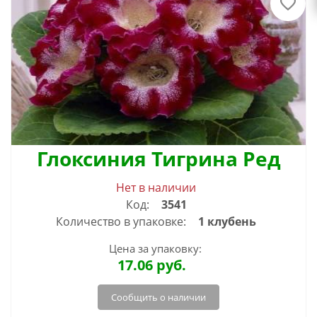
Глоксиния Тигрина Ред
Нет в наличии
Код:
3541
Количество в упаковке:
1 клубень
Цена за упаковку:
17.06
руб.
Сообщить о наличии