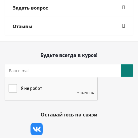
Задать вопрос
Отзывы
Будьте всегда в курсе!
Оставайтесь на связи