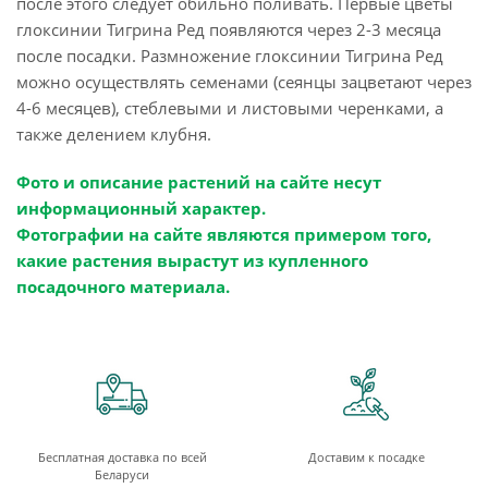
после этого следует обильно поливать. Первые цветы
глоксинии Тигрина Ред появляются через 2-3 месяца
после посадки. Размножение глоксинии Тигрина Ред
можно осуществлять семенами (сеянцы зацветают через
4-6 месяцев), стеблевыми и листовыми черенками, а
также делением клубня.
Фото и описание растений на сайте несут
информационный характер.
Фотографии на сайте являются примером того,
какие растения вырастут из купленного
посадочного материала.
Бесплатная доставка по всей
Доставим к посадке
Беларуси