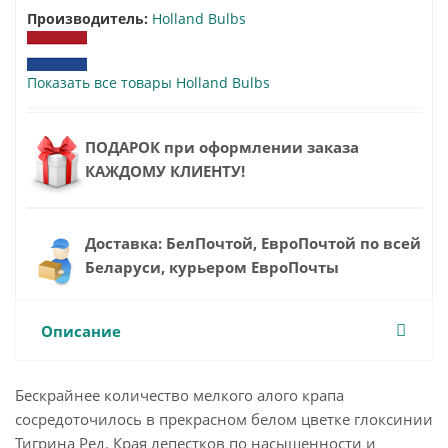
Производитель:
Holland Bulbs
Показать все товары Holland Bulbs
ПОДАРОК при оформлении заказа
КАЖДОМУ КЛИЕНТУ!
Доставка: БелПочтой, ЕвроПочтой по всей
Беларуси, курьером ЕвроПочты
Описание
Бескрайнее количество мелкого алого крапа
сосредоточилось в прекрасном белом цветке глоксинии
Тигрина Ред. Края лепестков по насыщенности и