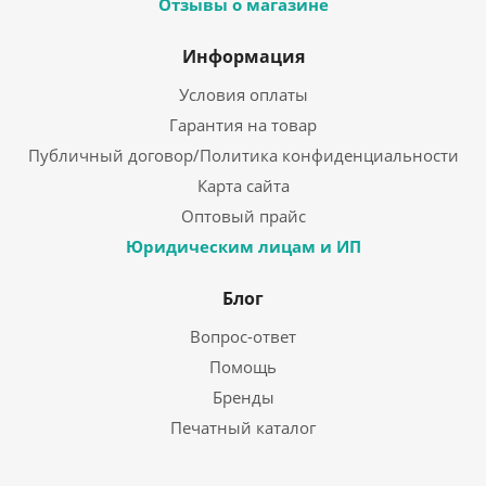
Отзывы о магазине
Информация
Условия оплаты
Гарантия на товар
Публичный договор/Политика конфиденциальности
Карта сайта
Оптовый прайс
Юридическим лицам и ИП
Блог
Вопрос-ответ
Помощь
Бренды
Печатный каталог