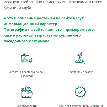
месяцев), стеблевыми и листовыми черенками, а также
делением клубня.
Фото и описание растений на сайте несут
информационный характер.
Фотографии на сайте являются примером того,
какие растения вырастут из купленного
посадочного материала.
Бесплатная доставка по всей
Доставим к посадке
Беларуси
Без предоплаты
Гарантия качества, только высший