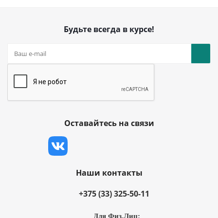
Будьте всегда в курсе!
Оставайтесь на связи
Наши контакты
+375 (33) 325-50-11
Для Физ.Лиц: