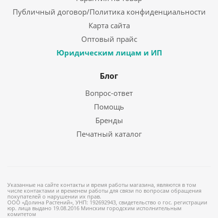
Публичный договор/Политика конфиденциальности
Карта сайта
Оптовый прайс
Юридическим лицам и ИП
Блог
Вопрос-ответ
Помощь
Бренды
Печатный каталог
Указанные на сайте контакты и время работы магазина, являются в том
числе контактами и временем работы для связи по вопросам обращения
покупателей о нарушении их прав.
ООО «Долина Растений», УНП: 192692943, свидетельство о гос. регистрации
юр. лица выдано 19.08.2016 Минским городским исполнительным
комитетом