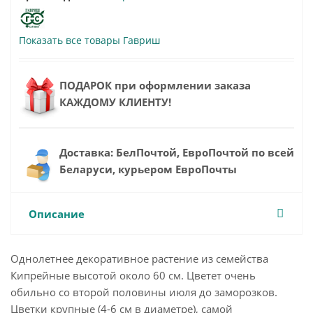
Показать все товары Гавриш
ПОДАРОК при оформлении заказа
КАЖДОМУ КЛИЕНТУ!
Доставка: БелПочтой, ЕвроПочтой по всей
Беларуси, курьером ЕвроПочты
Описание
Однолетнее декоративное растение из семейства
Кипрейные высотой около 60 см. Цветет очень
обильно со второй половины июля до заморозков.
Цветки крупные (4-6 см в диаметре), самой