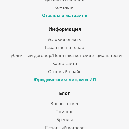
Контакты
Отзывы о магазине
Информация
Условия оплаты
Гарантия на товар
Публичный договор/Политика конфиденциальности
Карта сайта
Оптовый прайс
Юридическим лицам и ИП
Блог
Вопрос-ответ
Помощь
Бренды
Печатный каталог