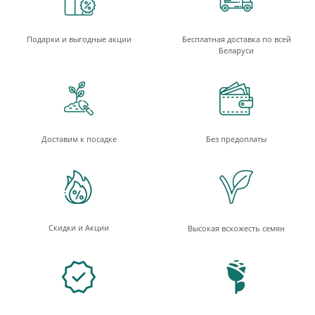
Подарки и выгодные акции
Бесплатная доставка по всей
Беларуси
Доставим к посадке
Без предоплаты
Скидки и Акции
Высокая всхожесть семян