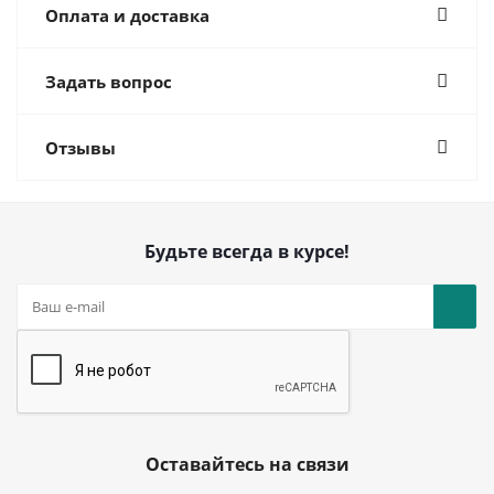
Оплата и доставка
Задать вопрос
Отзывы
Будьте всегда в курсе!
Оставайтесь на связи