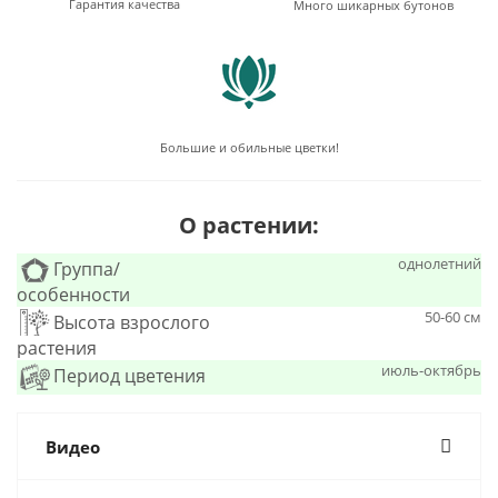
Гарантия качества
Много шикарных бутонов
Большие и обильные цветки!
О растении:
однолетний
Группа/
особенности
50-60 см
Высота взрослого
растения
июль-октябрь
Период цветения
Видео