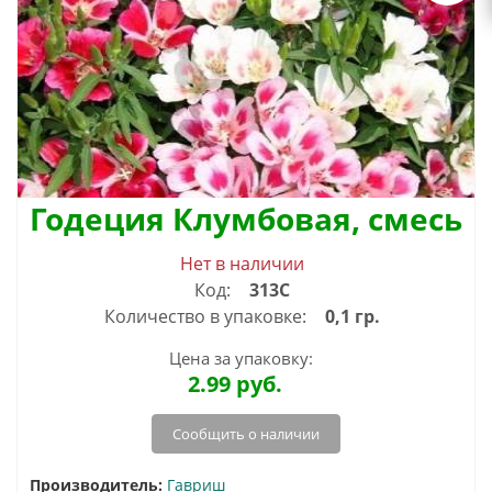
Годеция Клумбовая, смесь
Нет в наличии
Код:
313С
Количество в упаковке:
0,1 гр.
Цена за упаковку:
2.99
руб.
Сообщить о наличии
Производитель:
Гавриш