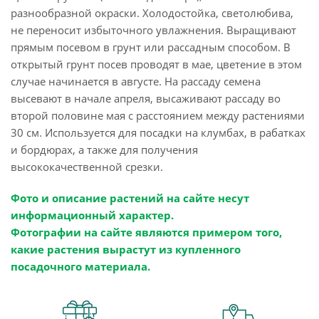
разнообразной окраски. Холодостойка, светолюбива,
не переносит избыточного увлажнения. Выращивают
прямым посевом в грунт или рассадным способом. В
открытый грунт посев проводят в мае, цветение в этом
случае начинается в августе. На рассаду семена
высевают в начале апреля, высаживают рассаду во
второй половине мая с расстоянием между растениями
30 см. Используется для посадки на клумбах, в рабатках
и бордюрах, а также для получения
высококачественной срезки.
Фото и описание растений на сайте несут
информационный характер.
Фотографии на сайте являются примером того,
какие растения вырастут из купленного
посадочного материала.