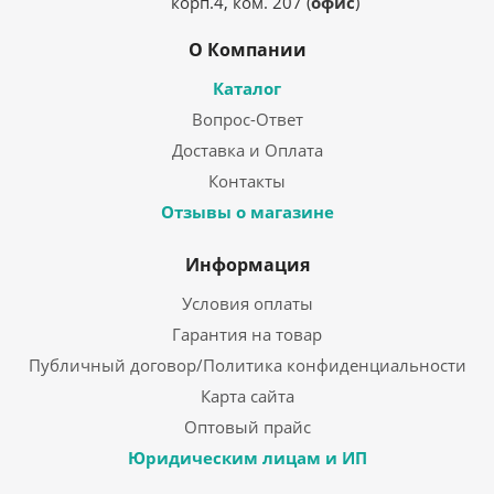
корп.4, ком. 207 (
офис
)
О Компании
Каталог
Вопрос-Ответ
Доставка и Оплата
Контакты
Отзывы о магазине
Информация
Условия оплаты
Гарантия на товар
Публичный договор/Политика конфиденциальности
Карта сайта
Оптовый прайс
Юридическим лицам и ИП