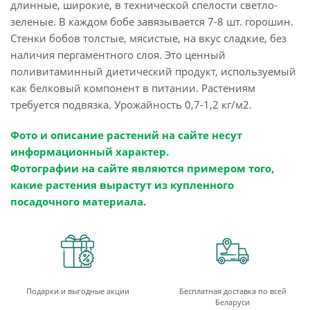
длинные, широкие, в технической спелости светло-
зеленые. В каждом бобе завязывается 7-8 шт. горошин.
Стенки бобов толстые, мясистые, на вкус сладкие, без
наличия пергаментного слоя. Это ценный
поливитаминный диетический продукт, используемый
как белковый компонент в питании. Растениям
требуется подвязка. Урожайность 0,7-1,2 кг/м2.
Фото и описание растений на сайте несут
информационный характер.
Фотографии на сайте являются примером того,
какие растения вырастут из купленного
посадочного материала.
Подарки и выгодные акции
Бесплатная доставка по всей
Беларуси