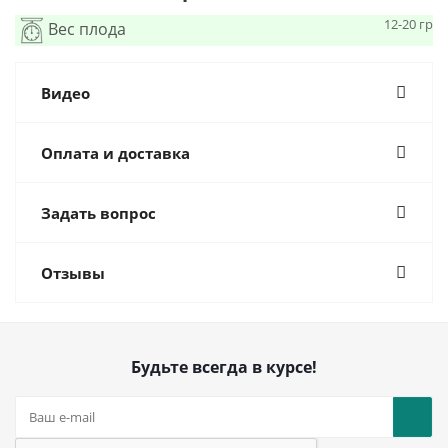
12-20 гр
Вес плода
Видео
Оплата и доставка
Задать вопрос
Отзывы
Будьте всегда в курсе!