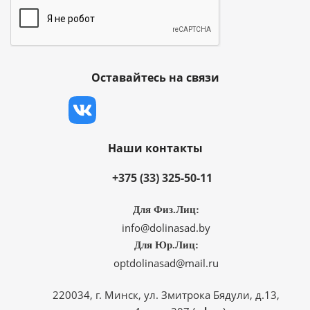
Оставайтесь на связи
Наши контакты
+375 (33) 325-50-11
Для Физ.Лиц:
info@dolinasad.by
Для Юр.Лиц:
optdolinasad@mail.ru
220034, г. Минск, ул. Змитрока Бядули, д.13,