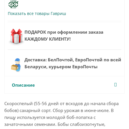
Показать все товары Гавриш
ПОДАРОК при оформлении заказа
КАЖДОМУ КЛИЕНТУ!
Доставка: БелПочтой, ЕвроПочтой по всей
Беларуси, курьером ЕвроПочты
Описание
Скороспелый (55-56 дней от всходов до начала сбора
бобов) сахарный сорт. Сбор урожая в июне-июле. В
пищу используется молодой боб-лопатка с
зачаточными семенами. Бобы слабоизогнутые,