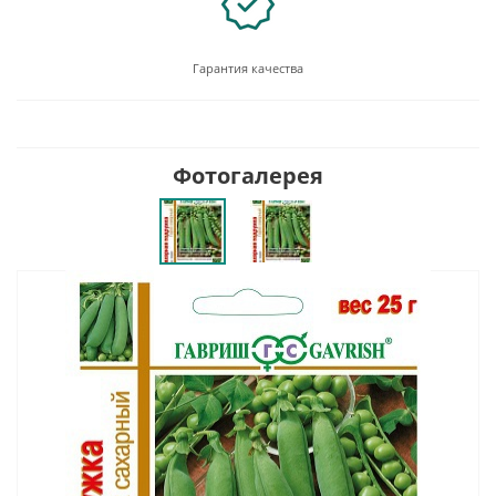
Гарантия качества
Фотогалерея