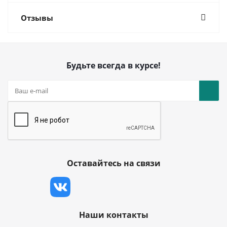
Отзывы
Будьте всегда в курсе!
Оставайтесь на связи
Наши контакты