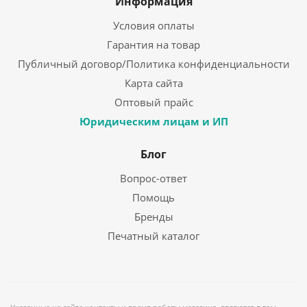
Информация
Условия оплаты
Гарантия на товар
Публичный договор/Политика конфиденциальности
Карта сайта
Оптовый прайс
Юридическим лицам и ИП
Блог
Вопрос-ответ
Помощь
Бренды
Печатный каталог