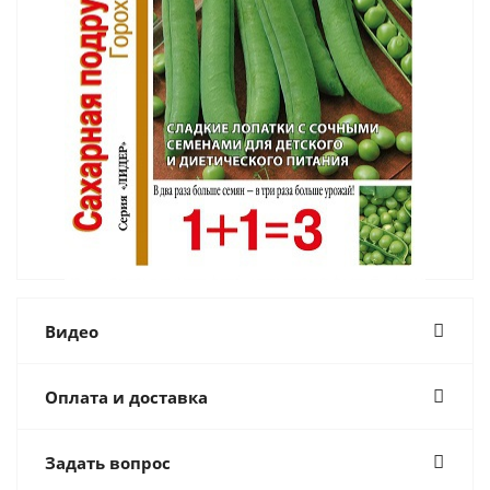
Видео
Оплата и доставка
Задать вопрос