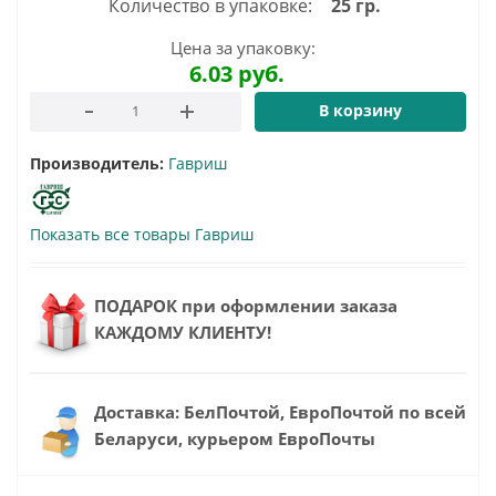
Количество в упаковке:
25 гр.
Цена за упаковку:
6.03
руб.
В корзину
Производитель:
Гавриш
Показать все товары Гавриш
ПОДАРОК при оформлении заказа
КАЖДОМУ КЛИЕНТУ!
Доставка: БелПочтой, ЕвроПочтой по всей
Беларуси, курьером ЕвроПочты