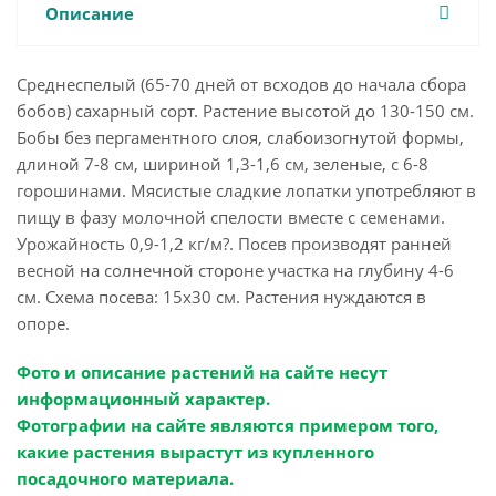
Описание
Среднеспелый (65-70 дней от всходов до начала сбора
бобов) сахарный сорт. Растение высотой до 130-150 см.
Бобы без пергаментного слоя, слабоизогнутой формы,
длиной 7-8 см, шириной 1,3-1,6 см, зеленые, с 6-8
горошинами. Мясистые сладкие лопатки употребляют в
пищу в фазу молочной спелости вместе с семенами.
Урожайность 0,9-1,2 кг/м?. Посев производят ранней
весной на солнечной стороне участка на глубину 4-6
см. Схема посева: 15x30 см. Растения нуждаются в
опоре.
Фото и описание растений на сайте несут
информационный характер.
Фотографии на сайте являются примером того,
какие растения вырастут из купленного
посадочного материала.