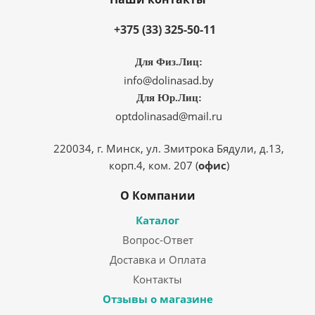
+375 (33) 325-50-11
Для Физ.Лиц:
info@dolinasad.by
Для Юр.Лиц:
optdolinasad@mail.ru
220034, г. Минск, ул. Змитрока Бядули, д.13,
корп.4, ком. 207 (
офис
)
О Компании
Каталог
Вопрос-Ответ
Доставка и Оплата
Контакты
Отзывы о магазине