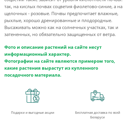
так, на кислых почвах соцветия фиолетово-синие, а на
щелочных - розовые. Почвы предпочитает влажные,
рыхлые, хорошо дренированные и плодородные.
Высаживать можно как на солнечных участках, так и
затененных, но обязательно защищенных от ветра.
Фото и описание растений на сайте несут
информационный характер.
Фотографии на сайте являются примером того,
какие растения вырастут из купленного
посадочного материала.
Подарки и выгодные акции
Бесплатная доставка по всей
Беларуси