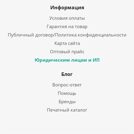
Информация
Условия оплаты
Гарантия на товар
Публичный договор/Политика конфиденциальности
Карта сайта
Оптовый прайс
Юридическим лицам и ИП
Блог
Вопрос-ответ
Помощь
Бренды
Печатный каталог