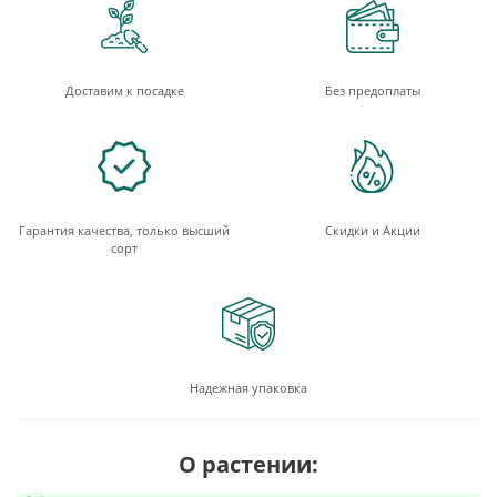
Доставим к посадке
Без предоплаты
Гарантия качества, только высший
Скидки и Акции
сорт
Надежная упаковка
О растении: