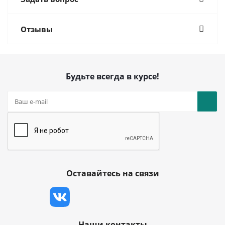
Отзывы
Будьте всегда в курсе!
Оставайтесь на связи
Наши контакты