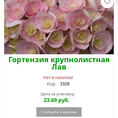
Гортензия крупнолистная
Лав
Нет в наличии
Код:
3328
Цена за упаковку:
23.69
руб.
Сообщить о наличии