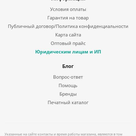
Условия оплаты
Гарантия на товар
Публичный договор/Политика конфиденциальности
Карта сайта
Оптовый прайс
Юридическим лицам и ИП
Блог
Вопрос-ответ
Помощь
Бренды
Печатный каталог
Указанные на сайте контакты и время работы магазина, являются в том