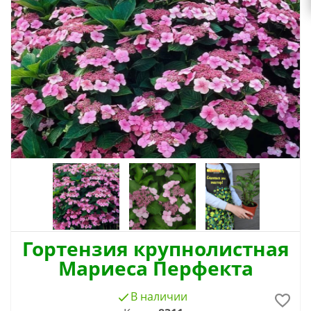
Гортензия крупнолистная
Мариеса Перфекта
В наличии