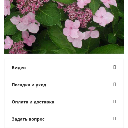
Видео
Посадка и уход
Оплата и доставка
Задать вопрос