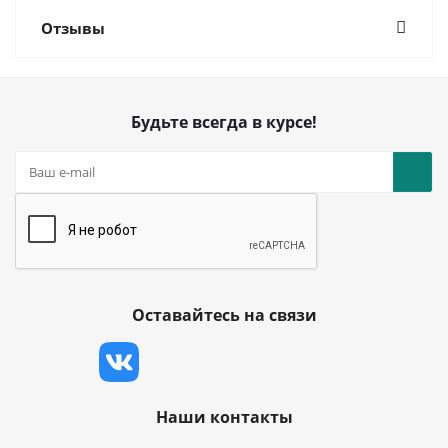
Отзывы
Будьте всегда в курсе!
Оставайтесь на связи
Наши контакты