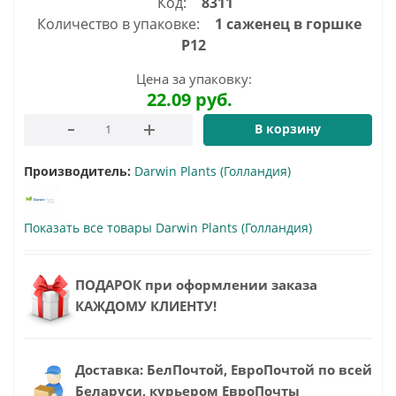
Код:
8311
Количество в упаковке:
1 саженец в горшке
Р12
Цена за упаковку:
22.09
руб.
В корзину
Производитель:
Darwin Plants (Голландия)
Показать все товары Darwin Plants (Голландия)
ПОДАРОК при оформлении заказа
КАЖДОМУ КЛИЕНТУ!
Доставка: БелПочтой, ЕвроПочтой по всей
Беларуси, курьером ЕвроПочты