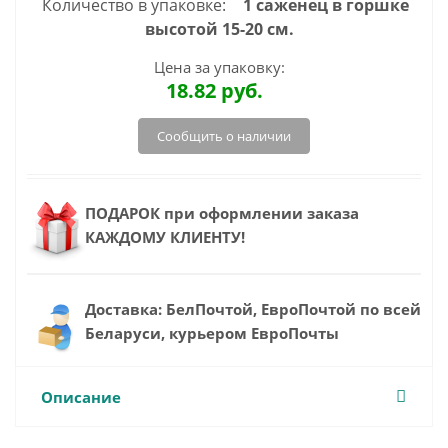
Количество в упаковке:
1 саженец в горшке
высотой 15-20 см.
Цена за упаковку:
18.82
руб.
Сообщить о наличии
ПОДАРОК при оформлении заказа
КАЖДОМУ КЛИЕНТУ!
Доставка: БелПочтой, ЕвроПочтой по всей
Беларуси, курьером ЕвроПочты
Описание