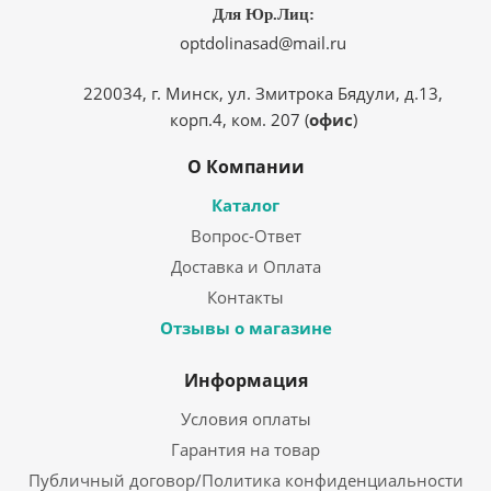
Для Юр.Лиц:
optdolinasad@mail.ru
220034, г. Минск, ул. Змитрока Бядули, д.13,
корп.4, ком. 207 (
офис
)
О Компании
Каталог
Вопрос-Ответ
Доставка и Оплата
Контакты
Отзывы о магазине
Информация
Условия оплаты
Гарантия на товар
Публичный договор/Политика конфиденциальности