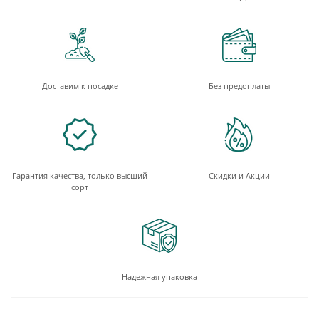
Доставим к посадке
Без предоплаты
Гарантия качества, только высший
Скидки и Акции
сорт
Надежная упаковка