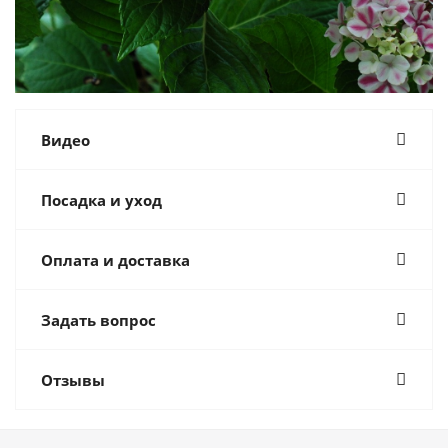
Видео
Посадка и уход
Оплата и доставка
Задать вопрос
Отзывы