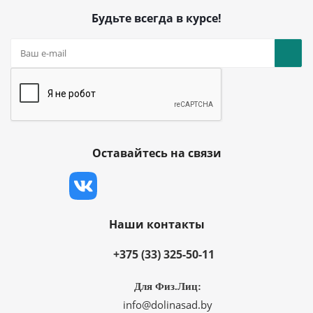
Будьте всегда в курсе!
Оставайтесь на связи
Наши контакты
+375 (33) 325-50-11
Для Физ.Лиц:
info@dolinasad.by