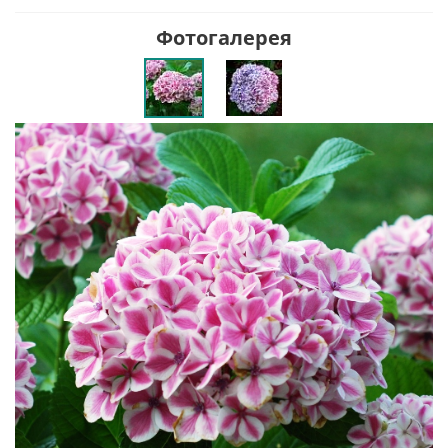
Фотогалерея