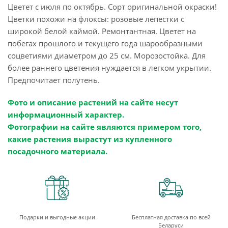
Цветет с июля по октябрь. Сорт оригинальной окраски!
Цветки похожи на флоксы: розовые лепестки с
широкой белой каймой. Ремонтантная. Цветет на
побегах прошлого и текущего года шарообразными
соцветиями диаметром до 25 см. Морозостойка. Для
более раннего цветения нуждается в легком укрытии.
Предпочитает полутень.
Фото и описание растений на сайте несут
информационный характер.
Фотографии на сайте являются примером того,
какие растения вырастут из купленного
посадочного материала.
Подарки и выгодные акции
Бесплатная доставка по всей
Беларуси