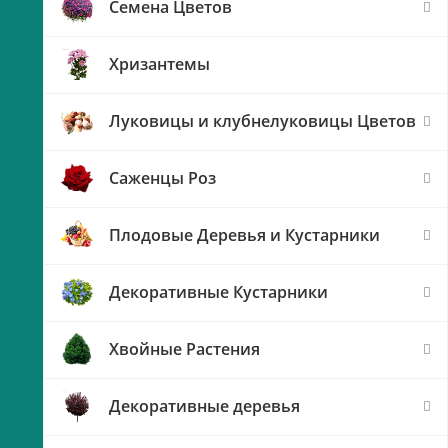
Семена Цветов
Хризантемы
Луковицы и клубнелуковицы Цветов
Саженцы Роз
Плодовые Деревья и Кустарники
Декоративные Кустарники
Хвойные Растения
Декоративные деревья