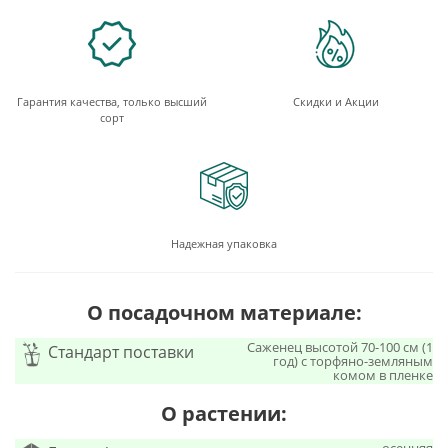
Гарантия качества, только высший
Скидки и Акции
сорт
Надежная упаковка
О посадочном материале:
Саженец высотой 70-100 см (1
Стандарт поставки
год) с торфяно-земляным
комом в пленке
О растении: