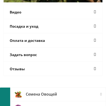
Видео
Посадка и уход
Оплата и доставка
Задать вопрос
Отзывы
Семена Овощей