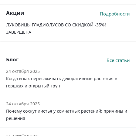
Акции
Подробности
ЛУКОВИЦЫ ГЛАДИОЛУСОВ СО СКИДКОЙ -35%!
ЗАВЕРШЕНА
Блог
Все статьи
24 октября 2025
Когда и как пересаживать декоративные растения в
горшках и открытый грунт
24 октября 2025
Почему сохнут листья у комнатных растений: причины и
решения