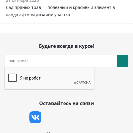
21 октября 2025
Сад пряных трав — полезный и красивый элемент в
ландшафтном дизайне участка
Будьте всегда в курсе!
Оставайтесь на связи