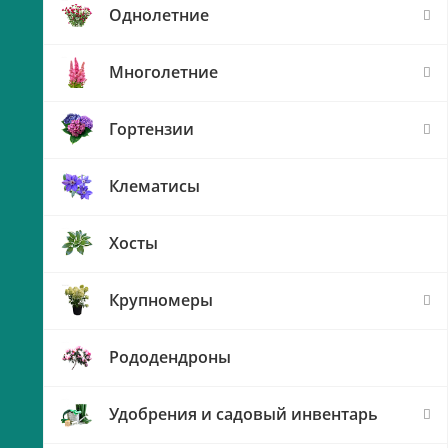
Однолетние
Многолетние
Гортензии
Клематисы
Хосты
Крупномеры
Рододендроны
Удобрения и садовый инвентарь