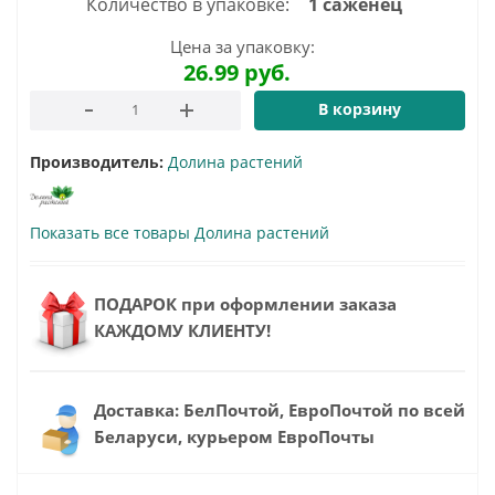
Количество в упаковке:
1 саженец
Цена за упаковку:
26.99
руб.
В корзину
Производитель:
Долина растений
Показать все товары Долина растений
ПОДАРОК при оформлении заказа
КАЖДОМУ КЛИЕНТУ!
Доставка: БелПочтой, ЕвроПочтой по всей
Беларуси, курьером ЕвроПочты