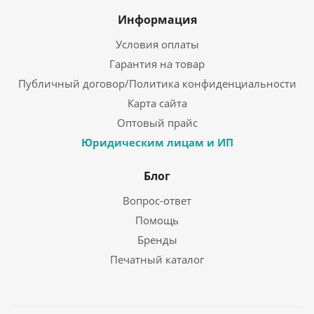
Информация
Условия оплаты
Гарантия на товар
Публичный договор/Политика конфиденциальности
Карта сайта
Оптовый прайс
Юридическим лицам и ИП
Блог
Вопрос-ответ
Помощь
Бренды
Печатный каталог