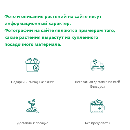
Фото и описание растений на сайте несут
информационный характер.
Фотографии на сайте являются примером того,
какие растения вырастут из купленного
посадочного материала.
Подарки и выгодные акции
Бесплатная доставка по всей
Беларуси
Доставим к посадке
Без предоплаты