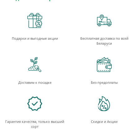
Подарки и выгодные акции
Бесплатная доставка по всей
Беларуси
Доставим к посадке
Без предоплаты
Гарантия качества, только высший
Скидки и Акции
сорт