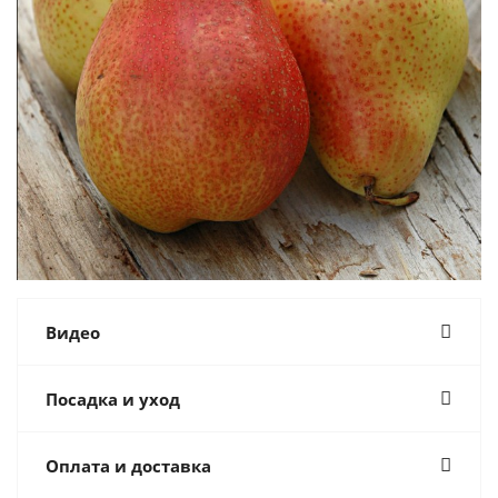
Видео
Посадка и уход
Оплата и доставка