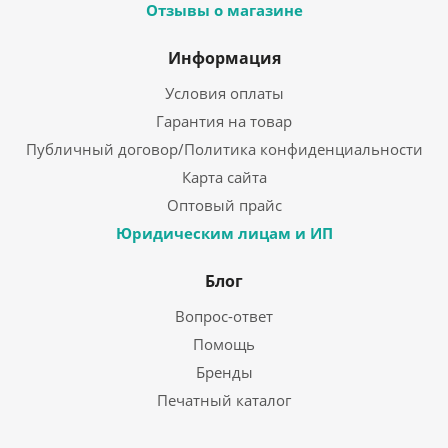
Отзывы о магазине
Информация
Условия оплаты
Гарантия на товар
Публичный договор/Политика конфиденциальности
Карта сайта
Оптовый прайс
Юридическим лицам и ИП
Блог
Вопрос-ответ
Помощь
Бренды
Печатный каталог