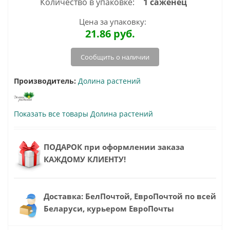
Количество в упаковке:
1 саженец
Цена за упаковку:
21.86
руб.
Сообщить о наличии
Производитель:
Долина растений
Показать все товары Долина растений
ПОДАРОК при оформлении заказа
КАЖДОМУ КЛИЕНТУ!
Доставка: БелПочтой, ЕвроПочтой по всей
Беларуси, курьером ЕвроПочты