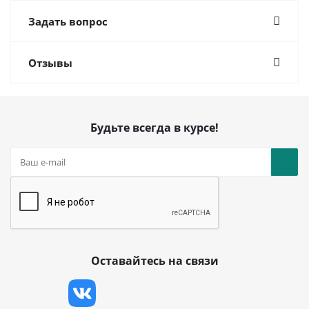
Задать вопрос
Отзывы
Будьте всегда в курсе!
Оставайтесь на связи