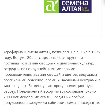
Агрофирма «Семена Алтая», появилась на рынке в 1995
году. Вот уже 20 лет фирма является крупным
поставщиком семян овощных и цветочных культур,
сотрудничает с крупнейшими мировыми
производителями семян овощей и цветов, ведущими
российскими селекционерами и научными центрами, а
также ведет собственную авторскую селекционную
работу. Предлагаемый ассортимерт составляет около
7000 наименований семян. Среди них особую
популярность заслужили сибирские семена, созданные