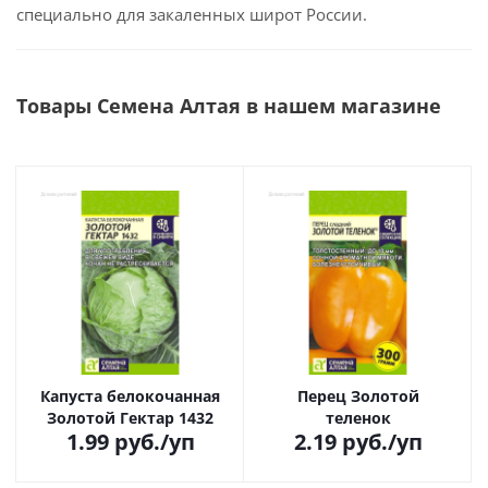
специально для закаленных широт России.
Товары Семена Алтая в нашем магазине
Капуста белокочанная
Перец Золотой
Золотой Гектар 1432
теленок
1.99
руб.
/уп
2.19
руб.
/уп