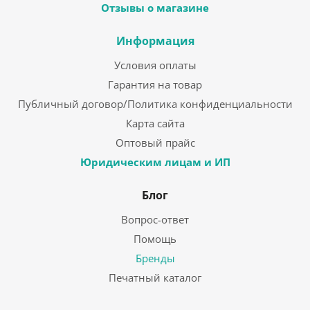
Отзывы о магазине
Информация
Условия оплаты
Гарантия на товар
Публичный договор/Политика конфиденциальности
Карта сайта
Оптовый прайс
Юридическим лицам и ИП
Блог
Вопрос-ответ
Помощь
Бренды
Печатный каталог