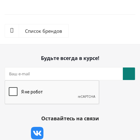
Список брендов
Будьте всегда в курсе!
Оставайтесь на связи