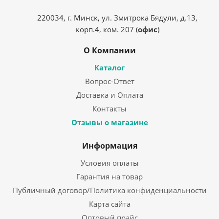
220034, г. Минск, ул. Змитрока Бядули, д.13,
корп.4, ком. 207 (
офис
)
О Компании
Каталог
Вопрос-Ответ
Доставка и Оплата
Контакты
Отзывы о магазине
Информация
Условия оплаты
Гарантия на товар
Публичный договор/Политика конфиденциальности
Карта сайта
Оптовый прайс