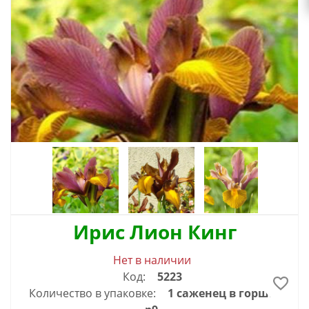
Ирис Лион Кинг
Нет в наличии
Код:
5223
Количество в упаковке:
1 саженец в горшке