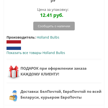
p9
Цена за упаковку:
12.41
руб.
Сообщить о наличии
Производитель:
Holland Bulbs
Показать все товары Holland Bulbs
ПОДАРОК при оформлении заказа
КАЖДОМУ КЛИЕНТУ!
Доставка: БелПочтой, ЕвроПочтой по всей
Беларуси, курьером ЕвроПочты