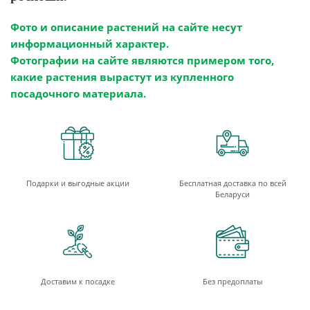
Фото и описание растений на сайте несут
информационный характер.
Фотографии на сайте являются примером того,
какие растения вырастут из купленного
посадочного материала.
Подарки и выгодные акции
Бесплатная доставка по всей
Беларуси
Доставим к посадке
Без предоплаты