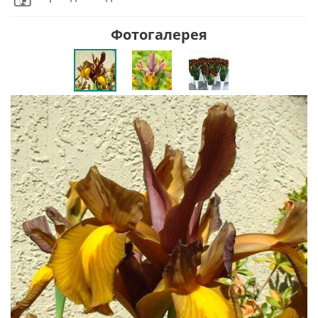
Фотогалерея