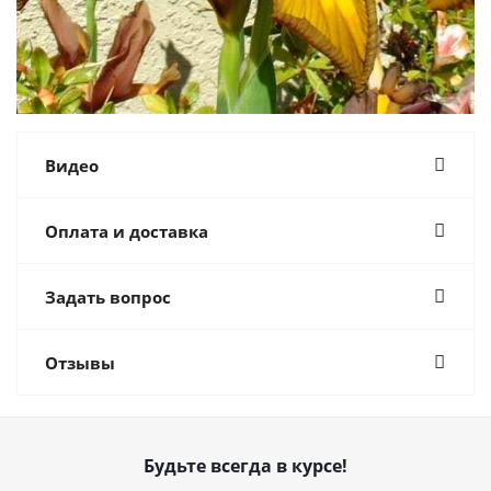
Видео
Оплата и доставка
Задать вопрос
Отзывы
Будьте всегда в курсе!