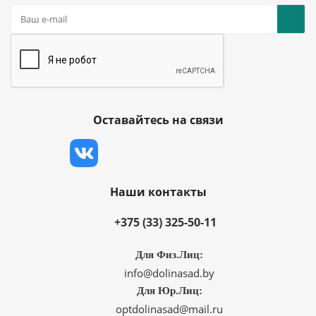
Оставайтесь на связи
Наши контакты
+375 (33) 325-50-11
Для Физ.Лиц:
info@dolinasad.by
Для Юр.Лиц:
optdolinasad@mail.ru