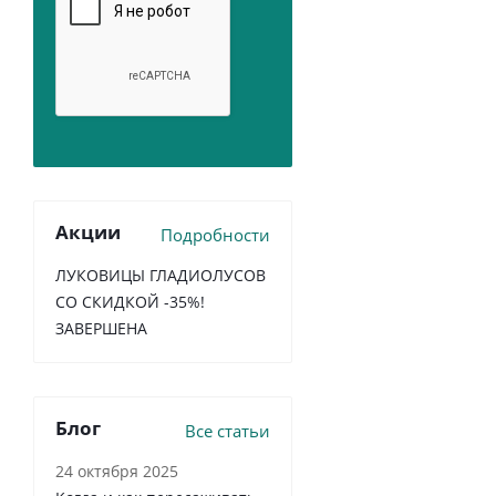
Акции
Подробности
ЛУКОВИЦЫ ГЛАДИОЛУСОВ
СО СКИДКОЙ -35%!
ЗАВЕРШЕНА
Блог
Все статьи
24 октября 2025