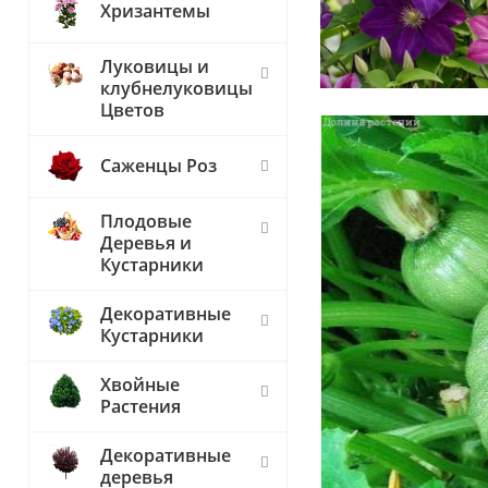
Хризантемы
Луковицы и
клубнелуковицы
Цветов
Саженцы Роз
Плодовые
Деревья и
Кустарники
Декоративные
Кустарники
Хвойные
Растения
Декоративные
деревья