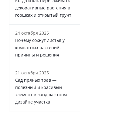
Когда и как пересаживать
декоративные растения в
горшках и открытый грунт
24 октября 2025
Почему сохнут листья у
комнатных растений:
причины и решения
21 октября 2025
Сад пряных трав —
полезный и красивый
элемент в ландшафтном
дизайне участка