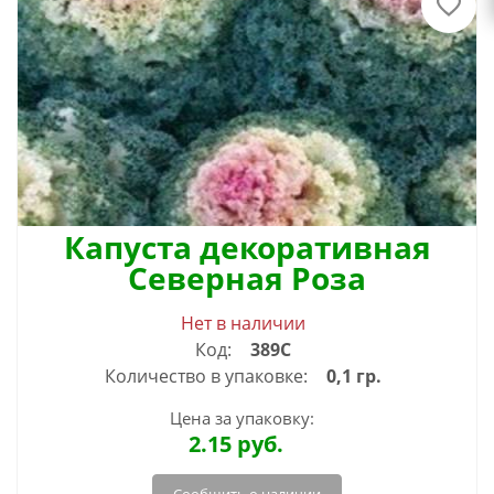
Капуста декоративная
Северная Роза
Нет в наличии
Код:
389С
Количество в упаковке:
0,1 гр.
Цена за упаковку:
2.15
руб.