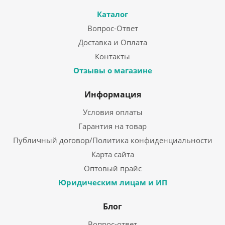
Каталог
Вопрос-Ответ
Доставка и Оплата
Контакты
Отзывы о магазине
Информация
Условия оплаты
Гарантия на товар
Публичный договор/Политика конфиденциальности
Карта сайта
Оптовый прайс
Юридическим лицам и ИП
Блог
Вопрос-ответ