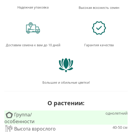
Надежная упаковка
Высокая всхожесть семян
Доставим семена к вам до 10 дней
Гарантия качества
Большие и обильные цветки!
О растении:
однолетний
Группа/
особенности
40-50 см
Высота взрослого