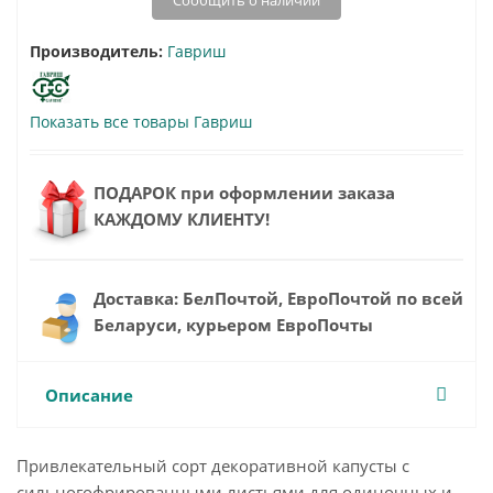
Сообщить о наличии
Производитель:
Гавриш
Показать все товары Гавриш
ПОДАРОК при оформлении заказа
КАЖДОМУ КЛИЕНТУ!
Доставка: БелПочтой, ЕвроПочтой по всей
Беларуси, курьером ЕвроПочты
Описание
Привлекательный сорт декоративной капусты с
сильногофрированными листьями для одиночных и