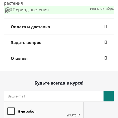
растения
июнь-октябрь
Период цветения
Оплата и доставка
Задать вопрос
Отзывы
Будьте всегда в курсе!