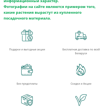
информационный характер.
Фотографии на сайте являются примером того,
какие растения вырастут из купленного
посадочного материала.
Подарки и выгодные акции
Бесплатная доставка по всей
Беларуси
Без предоплаты
Скидки и Акции