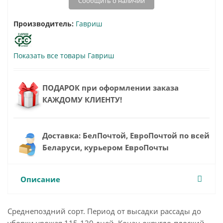
Сообщить о наличии
Производитель:
Гавриш
Показать все товары Гавриш
ПОДАРОК при оформлении заказа
КАЖДОМУ КЛИЕНТУ!
Доставка: БелПочтой, ЕвроПочтой по всей
Беларуси, курьером ЕвроПочты
Описание
Среднепоздний сорт. Период от высадки рассады до