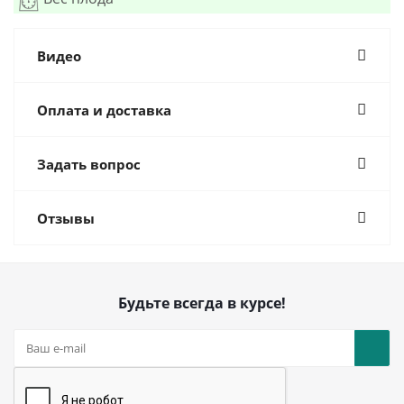
Видео
Оплата и доставка
Задать вопрос
Отзывы
Будьте всегда в курсе!