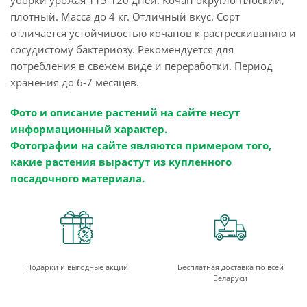
уборки урожая 115-120 дней. Кочан округло-плоский,
плотный. Масса до 4 кг. Отличный вкус. Сорт
отличается устойчивостью кочанов к растрескиванию и
сосудистому бактериозу. Рекомендуется для
потребления в свежем виде и переработки. Период
хранения до 6-7 месяцев.
Фото и описание растений на сайте несут
информационный характер.
Фотографии на сайте являются примером того,
какие растения вырастут из купленного
посадочного материала.
Подарки и выгодные акции
Бесплатная доставка по всей
Беларуси