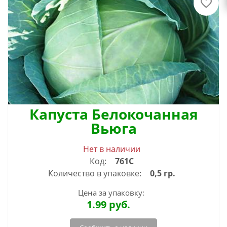
Капуста Белокочанная
Вьюга
Нет в наличии
Код:
761С
Количество в упаковке:
0,5 гр.
Цена за упаковку:
1.99
руб.