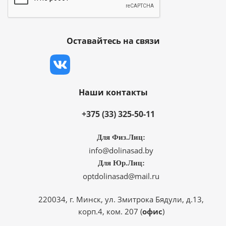
Оставайтесь на связи
Наши контакты
+375 (33) 325-50-11
Для Физ.Лиц:
info@dolinasad.by
Для Юр.Лиц:
optdolinasad@mail.ru
220034, г. Минск, ул. Змитрока Бядули, д.13,
корп.4, ком. 207 (
офис
)