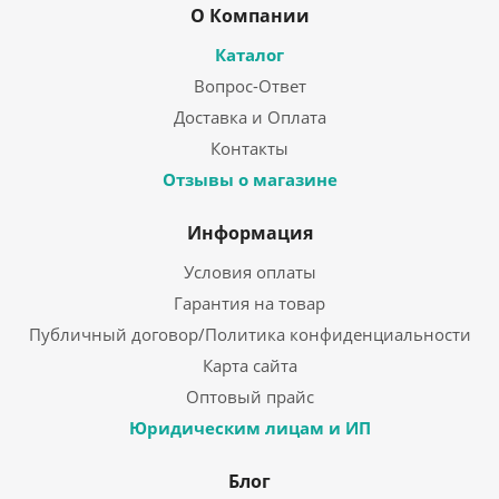
О Компании
Каталог
Вопрос-Ответ
Доставка и Оплата
Контакты
Отзывы о магазине
Информация
Условия оплаты
Гарантия на товар
Публичный договор/Политика конфиденциальности
Карта сайта
Оптовый прайс
Юридическим лицам и ИП
Блог