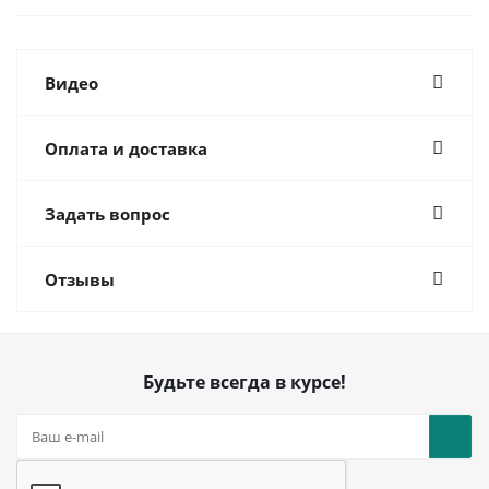
Видео
Оплата и доставка
Задать вопрос
Отзывы
Будьте всегда в курсе!