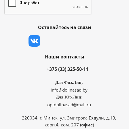
Оставайтесь на связи
Наши контакты
+375 (33) 325-50-11
Для Физ.Лиц:
info@dolinasad.by
Для Юр.Лиц:
optdolinasad@mail.ru
220034, г. Минск, ул. Змитрока Бядули, д.13,
корп.4, ком. 207 (
офис
)