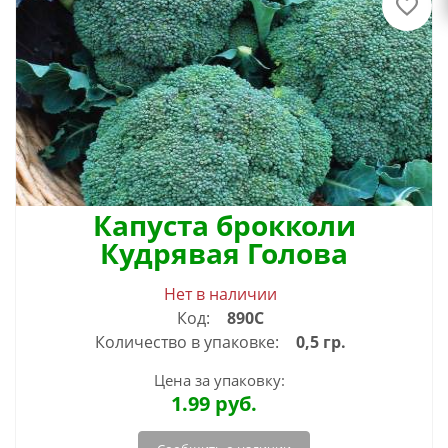
Капуста брокколи
Кудрявая Голова
Нет в наличии
Код:
890С
Количество в упаковке:
0,5 гр.
Цена за упаковку:
1.99
руб.