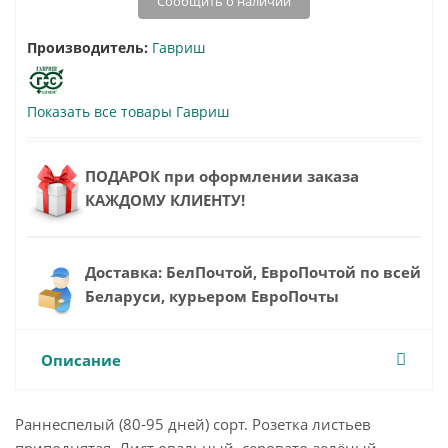
Сообщить о наличии
Производитель:
Гавриш
Показать все товары Гавриш
ПОДАРОК при оформлении заказа
КАЖДОМУ КЛИЕНТУ!
Доставка: БелПочтой, ЕвроПочтой по всей
Беларуси, курьером ЕвроПочты
Описание
Раннеспелый (80-95 дней) сорт. Розетка листьев