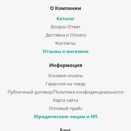
О Компании
Каталог
Вопрос-Ответ
Доставка и Оплата
Контакты
Отзывы о магазине
Информация
Условия оплаты
Гарантия на товар
Публичный договор/Политика конфиденциальности
Карта сайта
Оптовый прайс
Юридическим лицам и ИП
Блог