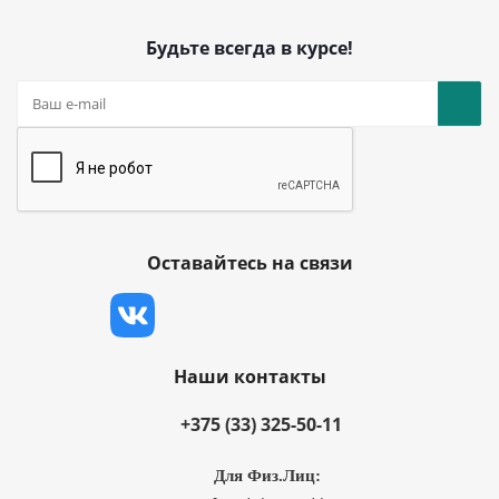
Будьте всегда в курсе!
Оставайтесь на связи
Наши контакты
+375 (33) 325-50-11
Для Физ.Лиц: