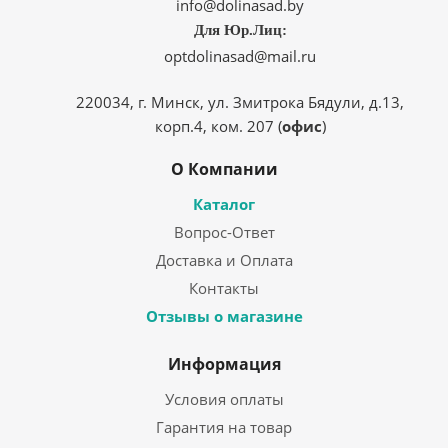
info@dolinasad.by
Для Юр.Лиц:
optdolinasad@mail.ru
220034, г. Минск, ул. Змитрока Бядули, д.13,
корп.4, ком. 207 (
офис
)
О Компании
Каталог
Вопрос-Ответ
Доставка и Оплата
Контакты
Отзывы о магазине
Информация
Условия оплаты
Гарантия на товар