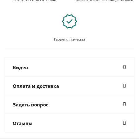
Гарантия качества
Видео
Оплата и доставка
Задать вопрос
Отзывы