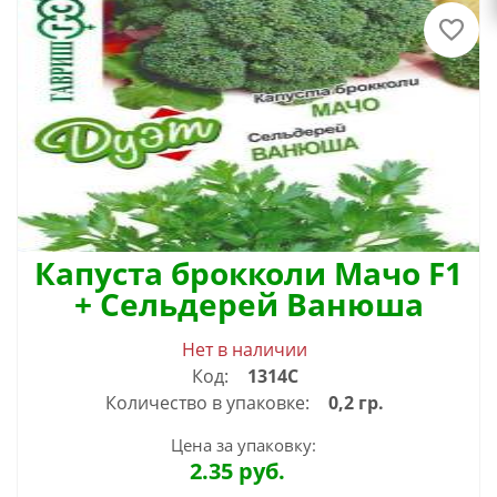
Капуста брокколи Мачо F1
+ Сельдерей Ванюша
Нет в наличии
Код:
1314С
Количество в упаковке:
0,2 гр.
Цена за упаковку:
2.35
руб.