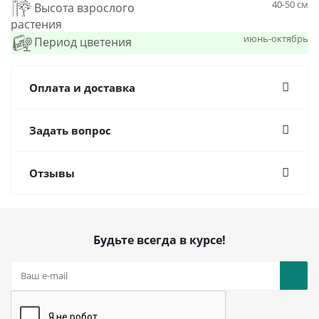
40-50 см
Высота взрослого
растения
июнь-октябрь
Период цветения
Оплата и доставка
Задать вопрос
Отзывы
Будьте всегда в курсе!