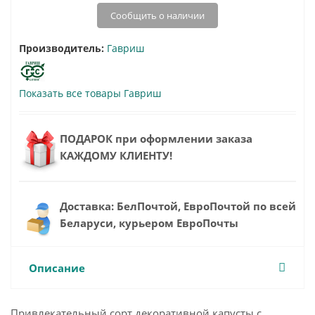
Сообщить о наличии
Производитель:
Гавриш
Показать все товары Гавриш
ПОДАРОК при оформлении заказа
КАЖДОМУ КЛИЕНТУ!
Доставка: БелПочтой, ЕвроПочтой по всей
Беларуси, курьером ЕвроПочты
Описание
Привлекательный сорт декоративной капусты с