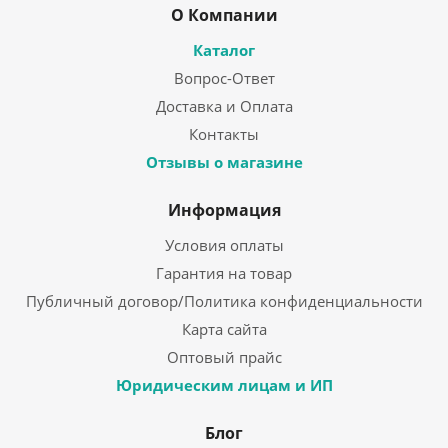
О Компании
Каталог
Вопрос-Ответ
Доставка и Оплата
Контакты
Отзывы о магазине
Информация
Условия оплаты
Гарантия на товар
Публичный договор/Политика конфиденциальности
Карта сайта
Оптовый прайс
Юридическим лицам и ИП
Блог