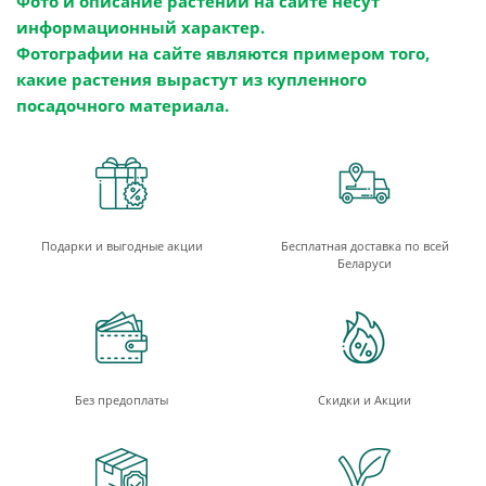
Фото и описание растений на сайте несут
информационный характер.
Фотографии на сайте являются примером того,
какие растения вырастут из купленного
посадочного материала.
Подарки и выгодные акции
Бесплатная доставка по всей
Беларуси
Без предоплаты
Скидки и Акции