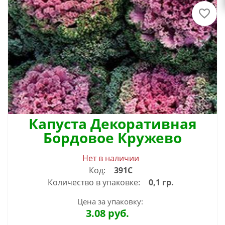
Капуста Декоративная
Бордовое Кружево
Нет в наличии
Код:
391С
Количество в упаковке:
0,1 гр.
Цена за упаковку:
3.08
руб.