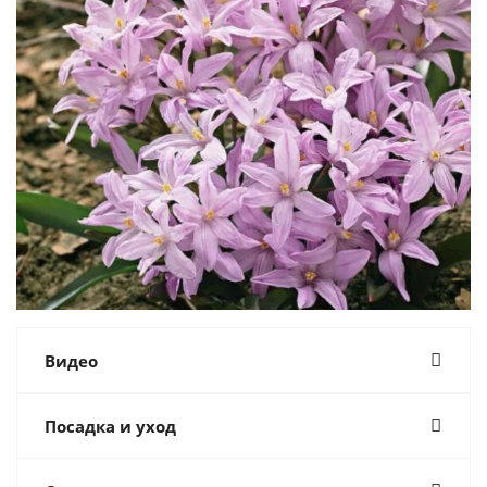
Видео
Посадка и уход