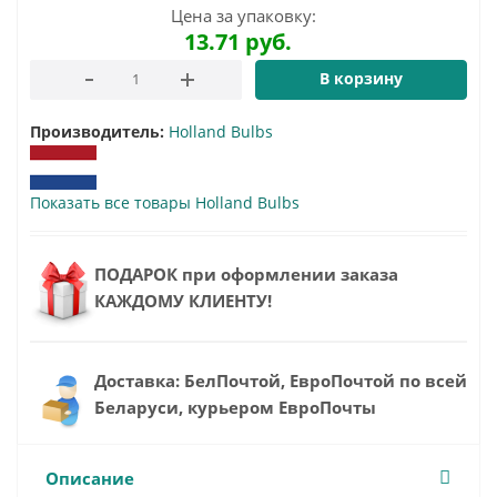
Цена за упаковку:
13.71
руб.
В корзину
Производитель:
Holland Bulbs
Показать все товары Holland Bulbs
ПОДАРОК при оформлении заказа
КАЖДОМУ КЛИЕНТУ!
Доставка: БелПочтой, ЕвроПочтой по всей
Беларуси, курьером ЕвроПочты
Описание