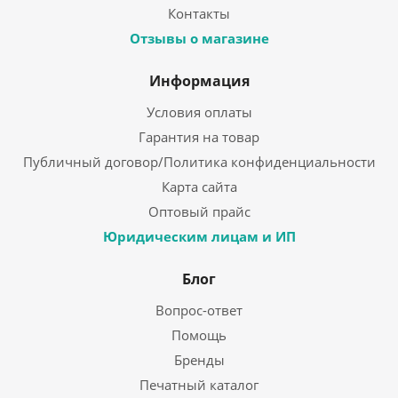
Контакты
Отзывы о магазине
Информация
Условия оплаты
Гарантия на товар
Публичный договор/Политика конфиденциальности
Карта сайта
Оптовый прайс
Юридическим лицам и ИП
Блог
Вопрос-ответ
Помощь
Бренды
Печатный каталог