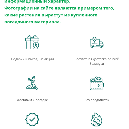
информационный характер.
Фотографии на сайте являются примером того,
какие растения вырастут из купленного
посадочного материала.
Подарки и выгодные акции
Бесплатная доставка по всей
Беларуси
Доставим к посадке
Без предоплаты