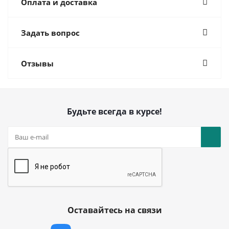
Оплата и доставка
Задать вопрос
Отзывы
Будьте всегда в курсе!
Оставайтесь на связи