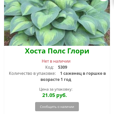
Хоста Полс Глори
Нет в наличии
Код:
5309
Количество в упаковке:
1 саженец в горшке в
возрасте 1 год
Цена за упаковку:
21.05
руб.
Сообщить о наличии