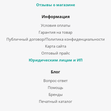
Отзывы о магазине
Информация
Условия оплаты
Гарантия на товар
Публичный договор/Политика конфиденциальности
Карта сайта
Оптовый прайс
Юридическим лицам и ИП
Блог
Вопрос-ответ
Помощь
Бренды
Печатный каталог