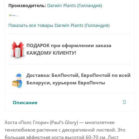
Производитель:
Darwin Plants (Голландия)
Показать все товары Darwin Plants (Голландия)
ПОДАРОК при оформлении заказа
КАЖДОМУ КЛИЕНТУ!
Доставка: БелПочтой, ЕвроПочтой по всей
Беларуси, курьером ЕвроПочты
Описание
Хоста «Полс Глори» (Paul's Glory) — многолетнее
тенелюбивое растение с декоративной листвой. Это
большая эффектная хоста высотой 60-70 см. Лист