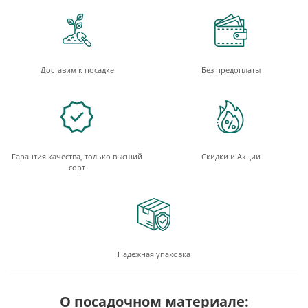
Доставим к посадке
Без предоплаты
Гарантия качества, только высший
Скидки и Акции
сорт
Надежная упаковка
О посадочном материале: