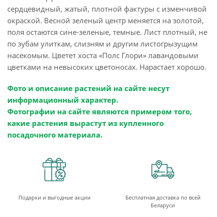
сердцевидный, жатый, плотной фактуры с изменчивой
окраской. Весной зеленый центр меняется на золотой,
поля остаются сине-зеленые, темные. Лист плотный, не
по зубам улиткам, слизням и другим листогрызущим
насекомым. Цветет хоста «Полс Глори» лавандовыми
цветками на невысоких цветоносах. Нарастает хорошо.
Фото и описание растений на сайте несут
информационный характер.
Фотографии на сайте являются примером того,
какие растения вырастут из купленного
посадочного материала.
Подарки и выгодные акции
Бесплатная доставка по всей
Беларуси