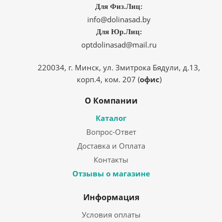
Для Физ.Лиц:
info@dolinasad.by
Для Юр.Лиц:
optdolinasad@mail.ru
220034, г. Минск, ул. Змитрока Бядули, д.13,
корп.4, ком. 207 (
офис
)
О Компании
Каталог
Вопрос-Ответ
Доставка и Оплата
Контакты
Отзывы о магазине
Информация
Условия оплаты