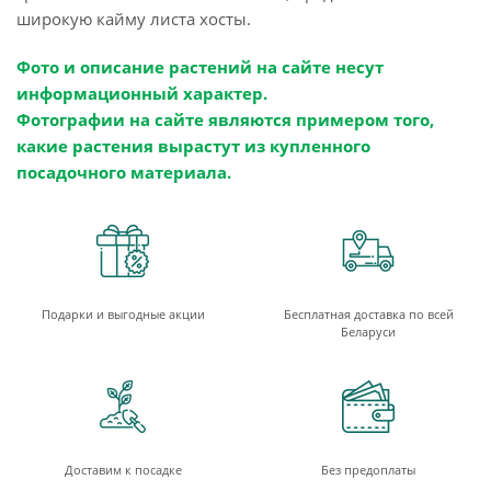
широкую кайму листа хосты.
Фото и описание растений на сайте несут
информационный характер.
Фотографии на сайте являются примером того,
какие растения вырастут из купленного
посадочного материала.
Подарки и выгодные акции
Бесплатная доставка по всей
Беларуси
Доставим к посадке
Без предоплаты