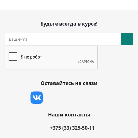
Будьте всегда в курсе!
Оставайтесь на связи
Наши контакты
+375 (33) 325-50-11