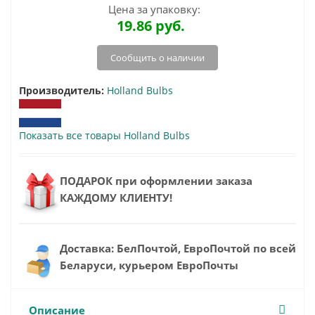
Цена за упаковку:
19.86
руб.
Сообщить о наличии
Производитель:
Holland Bulbs
Показать все товары Holland Bulbs
ПОДАРОК при оформлении заказа
КАЖДОМУ КЛИЕНТУ!
Доставка: БелПочтой, ЕвроПочтой по всей
Беларуси, курьером ЕвроПочты
Описание