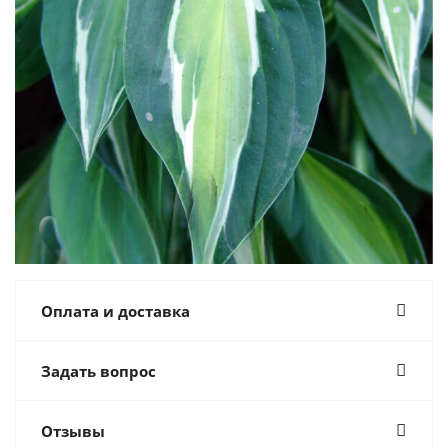
Оплата и доставка
Задать вопрос
Отзывы