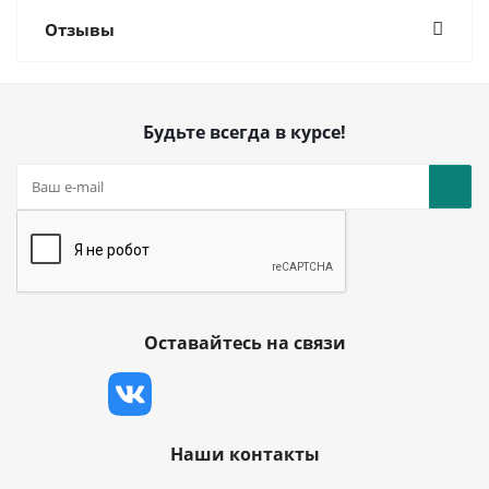
Отзывы
Будьте всегда в курсе!
Оставайтесь на связи
Наши контакты