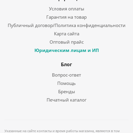
Условия оплаты
Гарантия на товар
Публичный договор/Политика конфиденциальности
Карта сайта
Оптовый прайс
Юридическим лицам и ИП
Блог
Вопрос-ответ
Помощь
Бренды
Печатный каталог
Указанные на сайте контакты и время работы магазина, являются в том