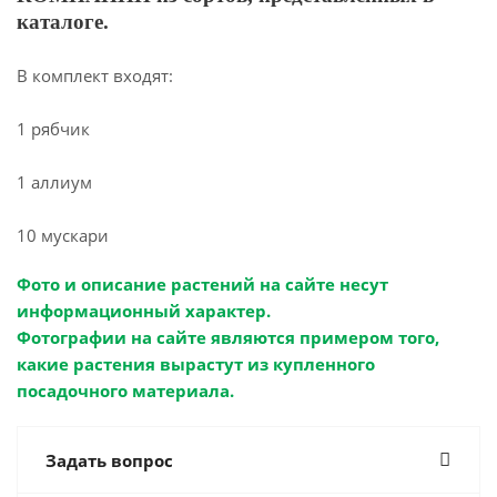
каталоге.
В комплект входят:
1 рябчик
1 аллиум
10 мускари
Фото и описание растений на сайте несут
информационный характер.
Фотографии на сайте являются примером того,
какие растения вырастут из купленного
посадочного материала.
Задать вопрос