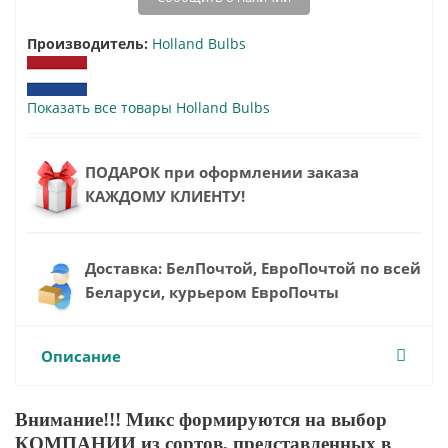
Производитель:
Holland Bulbs
Показать все товары Holland Bulbs
ПОДАРОК при оформлении заказа
КАЖДОМУ КЛИЕНТУ!
Доставка: БелПочтой, ЕвроПочтой по всей
Беларуси, курьером ЕвроПочты
Описание
Внимание!!! Микс формируются на выбор
КОМПАНИИ из сортов, представленных в