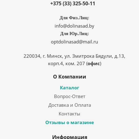
+375 (33) 325-50-11
Для Физ.Лиц:
info@dolinasad.by
Для Юр.Лиц:
optdolinasad@mail.ru
220034, г. Минск, ул. Змитрока Бядули, д.13,
корп.4, ком. 207 (
офис
)
О Компании
Каталог
Вопрос-Ответ
Доставка и Оплата
Контакты
Отзывы о магазине
Информация