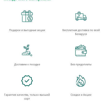
Подарки и выгодные акции
Бесплатная доставка по всей
Беларуси
Доставим к посадке
Без предоплаты
Гарантия качества, только высший
Скидки и Акции
сорт