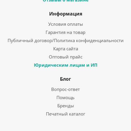
Информация
Условия оплаты
Гарантия на товар
Публичный договор/Политика конфиденциальности
Карта сайта
Оптовый прайс
Юридическим лицам и ИП
Блог
Вопрос-ответ
Помощь
Бренды
Печатный каталог