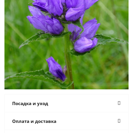
Посадка и уход
Оплата и доставка