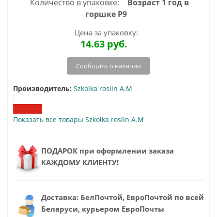
Количество в упаковке:
Возраст 1 год в
горшке P9
Цена за упаковку:
14.63
руб.
Сообщить о наличии
Производитель:
Szkolka roslin A.M
Показать все товары Szkolka roslin A.M
ПОДАРОК при оформлении заказа
КАЖДОМУ КЛИЕНТУ!
Доставка: БелПочтой, ЕвроПочтой по всей
Беларуси, курьером ЕвроПочты