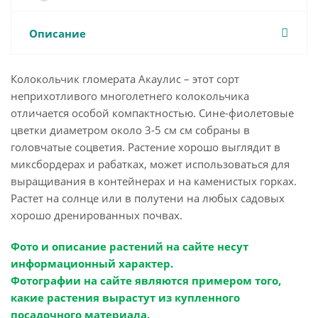
Описание
Колокольчик гломерата Акаулис – этот сорт
неприхотливого многолетнего колокольчика
отличается особой компактностью. Сине-фиолетовые
цветки диаметром около 3-5 см см собраны в
головчатые соцветия. Растение хорошо выглядит в
миксбордерах и рабатках, может использоваться для
выращивания в контейнерах и на каменистых горках.
Растет на солнце или в полутени на любых садовых
хорошо дренированных почвах.
Фото и описание растений на сайте несут
информационный характер.
Фотографии на сайте являются примером того,
какие растения вырастут из купленного
посадочного материала.