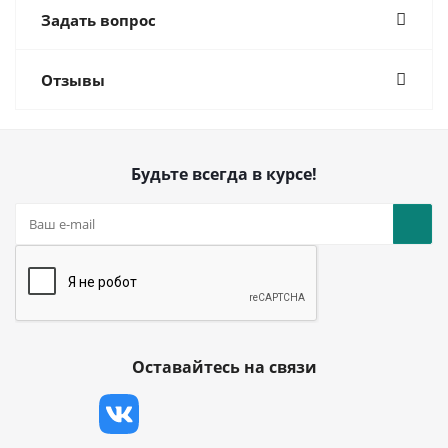
Задать вопрос
Отзывы
Будьте всегда в курсе!
Оставайтесь на связи