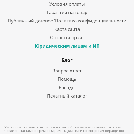
Условия оплаты
Гарантия на товар
Публичный договор/Политика конфиденциальности
Карта сайта
Оптовый прайс
Юридическим лицам и ИП
Блог
Вопрос-ответ
Помощь
Бренды
Печатный каталог
Указанные на сайте контакты и время работы магазина, являются в том
числе контактами и временем работы для связи по вопросам обращения