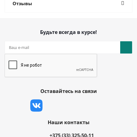
Отзывы
Будьте всегда в курсе!
Оставайтесь на связи
Наши контакты
+375 (33) 325-50-11