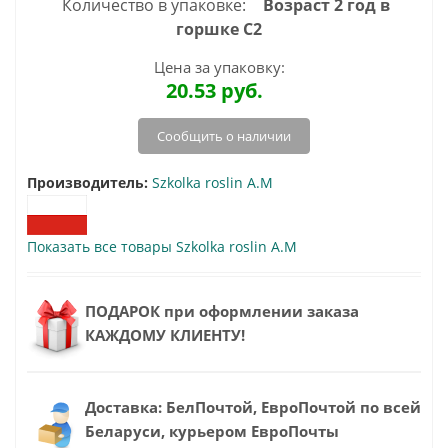
Количество в упаковке:
Возраст 2 год в
горшке C2
Цена за упаковку:
20.53
руб.
Сообщить о наличии
Производитель:
Szkolka roslin A.M
Показать все товары Szkolka roslin A.M
ПОДАРОК при оформлении заказа
КАЖДОМУ КЛИЕНТУ!
Доставка: БелПочтой, ЕвроПочтой по всей
Беларуси, курьером ЕвроПочты