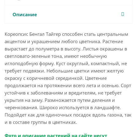
Описание
Кореопсис Бенгал Тайгер способен стать центральным
акцентом и украшением любого цветника. Растение
вырастает до полуметра в высоту. Листья окрашены в
светловато-зеленые тона, имеют необычную
иглоподобную форму. Куст округлый, компактный, не
требует подвязки. Небольшие цветки имеют желтую
окраску с коричневой серединкой. Цветение
продолжается на протяжении всего лета и осенью. Сорт
устойчив к заболеваниям и вредителям, не требует
укрытия на зиму. Размножается путем деления и
черенкования. Широко используется в ландшафте.
Подойдет как для одиночных посадок вдоль газона, так
и в составе группы в цветниках.
Фото и описание растений на сайте несут