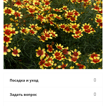
Посадка и уход
Задать вопрос