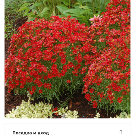
Посадка и уход