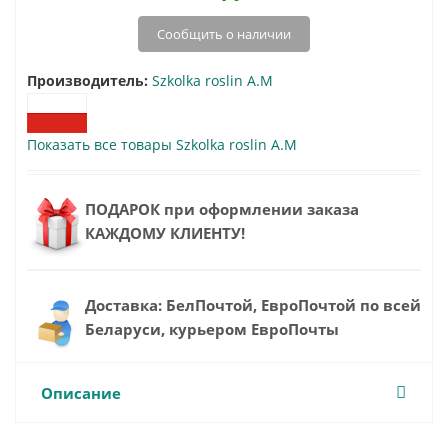
Сообщить о наличии
Производитель:
Szkolka roslin A.M
Показать все товары Szkolka roslin A.M
ПОДАРОК при оформлении заказа
КАЖДОМУ КЛИЕНТУ!
Доставка: БелПочтой, ЕвроПочтой по всей
Беларуси, курьером ЕвроПочты
Описание