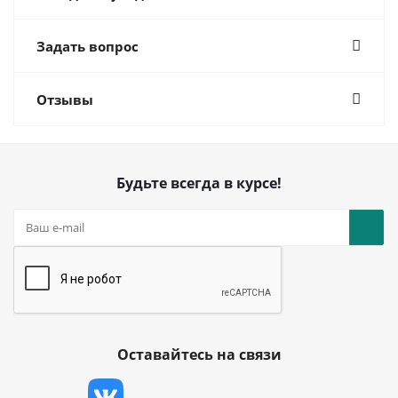
Задать вопрос
Отзывы
Будьте всегда в курсе!
Оставайтесь на связи