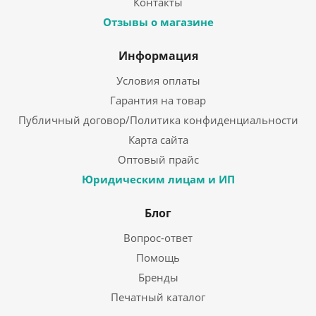
Контакты
Отзывы о магазине
Информация
Условия оплаты
Гарантия на товар
Публичный договор/Политика конфиденциальности
Карта сайта
Оптовый прайс
Юридическим лицам и ИП
Блог
Вопрос-ответ
Помощь
Бренды
Печатный каталог