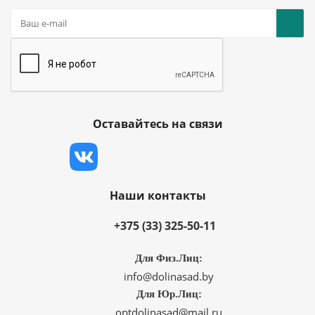
Оставайтесь на связи
Наши контакты
+375 (33) 325-50-11
Для Физ.Лиц:
info@dolinasad.by
Для Юр.Лиц:
optdolinasad@mail.ru