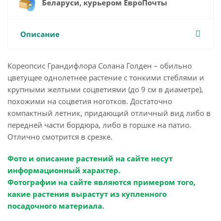
Беларуси, курьером ЕвроПочты
Описание
Кореопсис Грандифлора Солана Голден – обильно
цветущее однолетнее растение с тонкими стеблями и
крупными желтыми соцветиями (до 9 см в диаметре),
похожими на соцветия ноготков. Достаточно
компактный летник, придающий отличный вид либо в
передней части бордюра, либо в горшке на патио.
Отлично смотрится в срезке.
Фото и описание растений на сайте несут
информационный характер.
Фотографии на сайте являются примером того,
какие растения вырастут из купленного
посадочного материала.