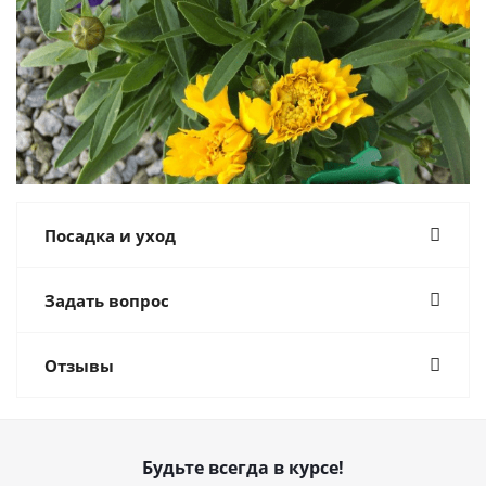
Посадка и уход
Задать вопрос
Отзывы
Будьте всегда в курсе!