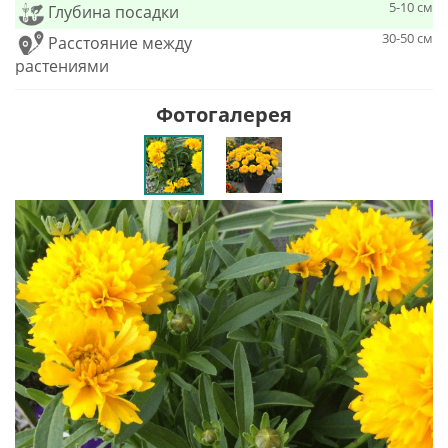
5-10 см
Глубина посадки
30-50 см
Расстояние между
растениями
Фотогалерея