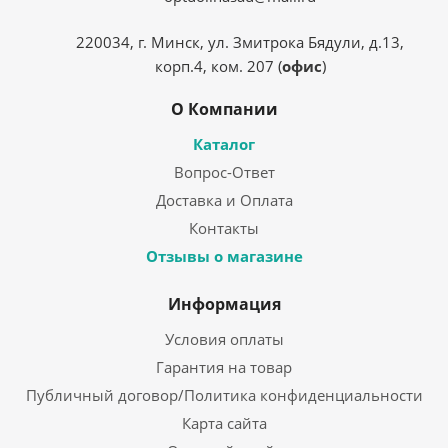
220034, г. Минск, ул. Змитрока Бядули, д.13,
корп.4, ком. 207 (
офис
)
О Компании
Каталог
Вопрос-Ответ
Доставка и Оплата
Контакты
Отзывы о магазине
Информация
Условия оплаты
Гарантия на товар
Публичный договор/Политика конфиденциальности
Карта сайта