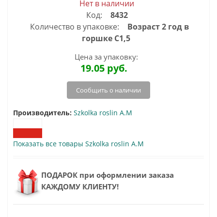
Нет в наличии
Код:
8432
Количество в упаковке:
Возраст 2 год в
горшке C1,5
Цена за упаковку:
19.05
руб.
Сообщить о наличии
Производитель:
Szkolka roslin A.M
Показать все товары Szkolka roslin A.M
ПОДАРОК при оформлении заказа
КАЖДОМУ КЛИЕНТУ!