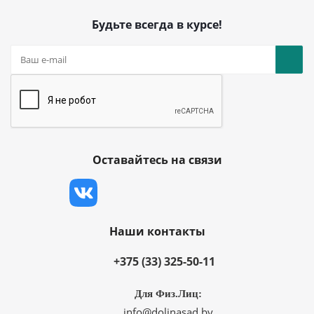
Будьте всегда в курсе!
Оставайтесь на связи
Наши контакты
+375 (33) 325-50-11
Для Физ.Лиц:
info@dolinasad.by