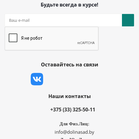
Будьте всегда в курсе!
Оставайтесь на связи
Наши контакты
+375 (33) 325-50-11
Для Физ.Лиц:
info@dolinasad.by