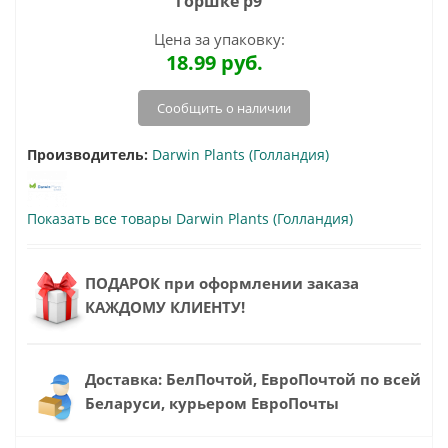
горшке р9
Цена за упаковку:
18.99
руб.
Сообщить о наличии
Производитель:
Darwin Plants (Голландия)
Показать все товары Darwin Plants (Голландия)
ПОДАРОК при оформлении заказа
КАЖДОМУ КЛИЕНТУ!
Доставка: БелПочтой, ЕвроПочтой по всей
Беларуси, курьером ЕвроПочты