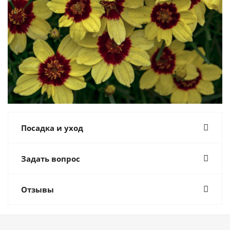
Посадка и уход
Задать вопрос
Отзывы