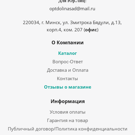
Для Юр.Лиц:
optdolinasad@mail.ru
220034, г. Минск, ул. Змитрока Бядули, д.13,
корп.4, ком. 207 (
офис
)
О Компании
Каталог
Вопрос-Ответ
Доставка и Оплата
Контакты
Отзывы о магазине
Информация
Условия оплаты
Гарантия на товар
Публичный договор/Политика конфиденциальности