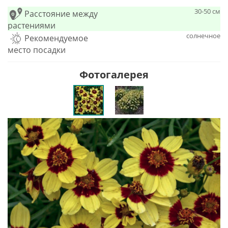
30-50 см
Расстояние между
растениями
солнечное
Рекомендуемое
место посадки
Фотогалерея