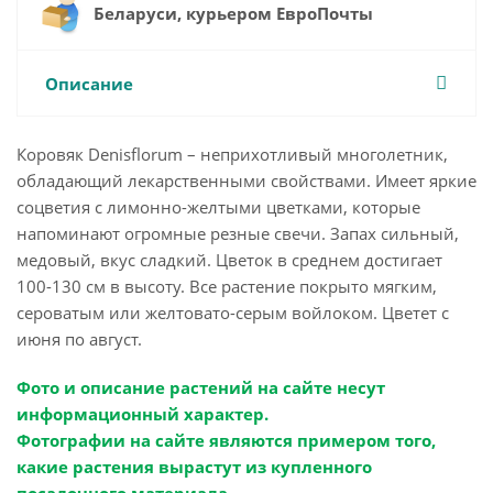
Беларуси, курьером ЕвроПочты
Описание
Коровяк Denisflorum – неприхотливый многолетник,
обладающий лекарственными свойствами. Имеет яркие
соцветия с лимонно-желтыми цветками, которые
напоминают огромные резные свечи. Запах сильный,
медовый, вкус сладкий. Цветок в среднем достигает
100-130 см в высоту. Все растение покрыто мягким,
сероватым или желтовато-серым войлоком. Цветет с
июня по август.
Фото и описание растений на сайте несут
информационный характер.
Фотографии на сайте являются примером того,
какие растения вырастут из купленного