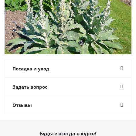
Посадка и уход
Задать вопрос
Отзывы
Будьте всегда в курсе!