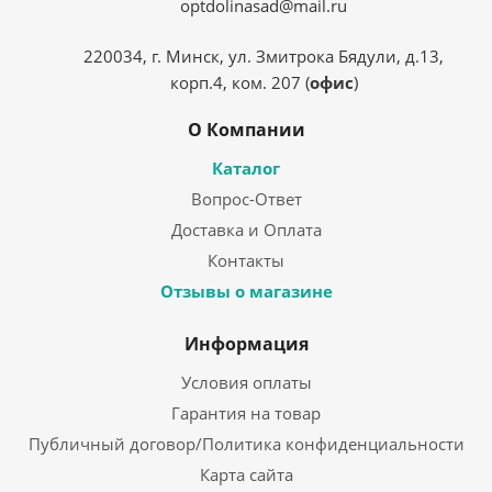
optdolinasad@mail.ru
220034, г. Минск, ул. Змитрока Бядули, д.13,
корп.4, ком. 207 (
офис
)
О Компании
Каталог
Вопрос-Ответ
Доставка и Оплата
Контакты
Отзывы о магазине
Информация
Условия оплаты
Гарантия на товар
Публичный договор/Политика конфиденциальности
Карта сайта