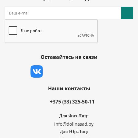
Оставайтесь на связи
Наши контакты
+375 (33) 325-50-11
Для Физ.Лиц:
info@dolinasad.by
Для Юр.Лиц: