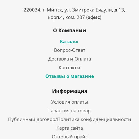
220034, г. Минск, ул. Змитрока Бядули, д.13,
корп.4, ком. 207 (
офис
)
О Компании
Каталог
Вопрос-Ответ
Доставка и Оплата
Контакты
Отзывы о магазине
Информация
Условия оплаты
Гарантия на товар
Публичный договор/Политика конфиденциальности
Карта сайта
Оптовый прайс