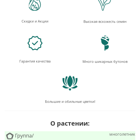
Скидки и Акции
Высокая всхожесть семян
Гарантия качества
Много шикарных бутонов
Большие и обильные цветки!
О растении:
многолетник
Группа/