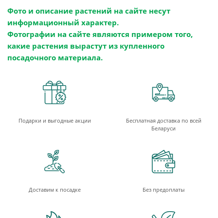
Фото и описание растений на сайте несут
информационный характер.
Фотографии на сайте являются примером того,
какие растения вырастут из купленного
посадочного материала.
Подарки и выгодные акции
Бесплатная доставка по всей
Беларуси
Доставим к посадке
Без предоплаты