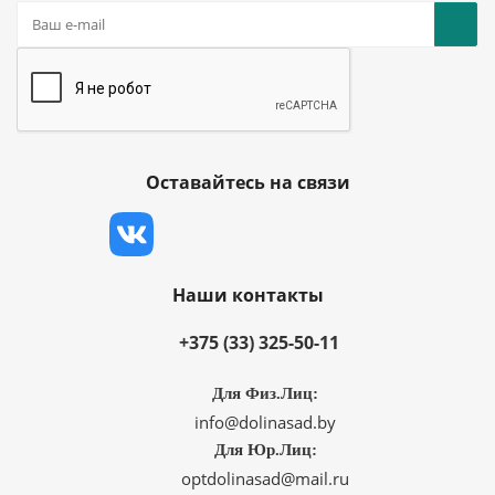
Оставайтесь на связи
Наши контакты
+375 (33) 325-50-11
Для Физ.Лиц:
info@dolinasad.by
Для Юр.Лиц:
optdolinasad@mail.ru