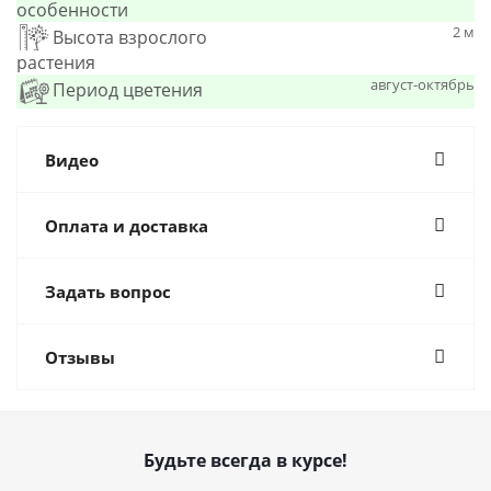
особенности
2 м
Высота взрослого
растения
август-октябрь
Период цветения
Видео
Оплата и доставка
Задать вопрос
Отзывы
Будьте всегда в курсе!