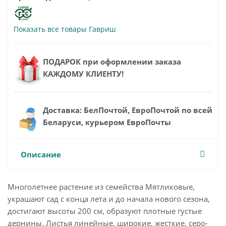
Показать все товары Гавриш
ПОДАРОК при оформлении заказа
КАЖДОМУ КЛИЕНТУ!
Доставка: БелПочтой, ЕвроПочтой по всей
Беларуси, курьером ЕвроПочты
Описание
Многолетнее растение из семейства Мятликовые,
украшают сад с конца лета и до начала нового сезона,
достигают высоты 200 см, образуют плотные густые
дернины. Листья линейные, широкие, жесткие, серо-