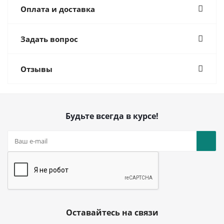
Оплата и доставка
Задать вопрос
Отзывы
Будьте всегда в курсе!
Оставайтесь на связи