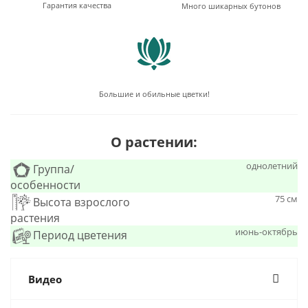
Гарантия качества
Много шикарных бутонов
Большие и обильные цветки!
О растении:
однолетний
Группа/
особенности
75 см
Высота взрослого
растения
июнь-октябрь
Период цветения
Видео