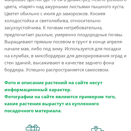
цвета, «парят» над ажурными листьями пышного куста.
Цветет обильно с июля до заморозков. Космея
холодостойка и светолюбива, относительно
засухоустойчива. К почвам нетребовательна,
предпочитает рыхлые, умеренно плодородные почвы.
Выращивают прямым посевом в грунт в конце апреля-
начале мая, либо под зиму. Используется для посадки
на клумбах, в миксбордерах для декорирования оград и
стен зданий, высаживают в качестве заднего фона
бордюра. Успешно распространяется самосевом.
Фото и описание растений на сайте несут
информационный характер.
Фотографии на сайте являются примером того,
какие растения вырастут из купленного
посадочного материала.