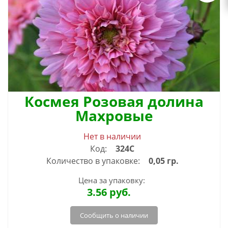
Космея Розовая долина
Махровые
Нет в наличии
Код:
324С
Количество в упаковке:
0,05 гр.
Цена за упаковку:
3.56
руб.
Сообщить о наличии