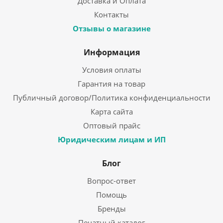
Доставка и Оплата
Контакты
Отзывы о магазине
Информация
Условия оплаты
Гарантия на товар
Публичный договор/Политика конфиденциальности
Карта сайта
Оптовый прайс
Юридическим лицам и ИП
Блог
Вопрос-ответ
Помощь
Бренды
Печатный каталог